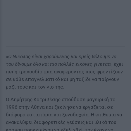
«
Ο Νικόλας είναι χαρούμενος και εμείς θέλουμε να
του δίνουμε όλο και πιο πολλές εικόνες γίνεται
», έχει
πει η τραγουδίστρια αναφέροντας πως φροντίζουν
σε κάθε επαγγελματικό και μη ταξίδι να παίρνουν
μαζί τους και τον γιο της.
Ο Δημήτρης Κατριβέσης σπούδασε μαγειρική το
1996 στην Αθήνα και ξεκίνησε να εργάζεται σε
διάφορα εστιατόρια και ξενοδοχεία. Η επιθυμία να
ανακαλύψει διαφορετικές γεύσεις και υλικά του
κόσμου προκειμένου να εξελιχθεί, τον έκανε να