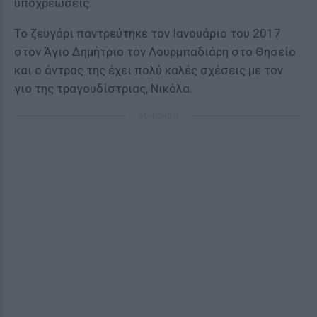
υποχρεώσεις.
To ζευγάρι παντρεύτηκε τον Ιανουάριο του 2017
στον Άγιο Δημήτριο τον Λουρμπαδιάρη στο Θησείο
και ο άντρας της έχει πολύ καλές σχέσεις με τον
γιο της τραγουδίστριας, Νικόλα.
ΔΙΑΦΗΜΙΣΗ