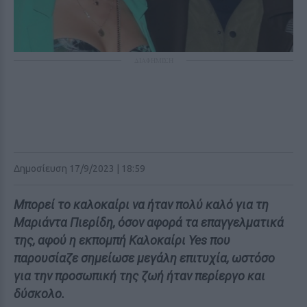
ΔΙΑΦΗΜΙΣΗ
Δημοσίευση 17/9/2023 | 18:59
Μπορεί το καλοκαίρι να ήταν πολύ καλό για τη
Μαριάντα Πιερίδη, όσον αφορά τα επαγγελματικά
της, αφού η εκπομπή Καλοκαίρι Yes που
παρουσίαζε σημείωσε μεγάλη επιτυχία, ωστόσο
για την προσωπική της ζωή ήταν περίεργο και
δύσκολο.