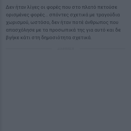
Δεν ήταν λίγες οι φορές που στο πλατό πετούσε
ορισμένες φορές… σπόντες σχετικά με τραγούδια
χωρισμού, ωστόσο, δεν ήταν ποτέ άνθρωπος που
απασχόλησε με τα προσωπικά της για αυτό και δε
βγήκε κάτι στη δημοσιότητα σχετικά.
ΔΙΑΦΗΜΙΣΗ