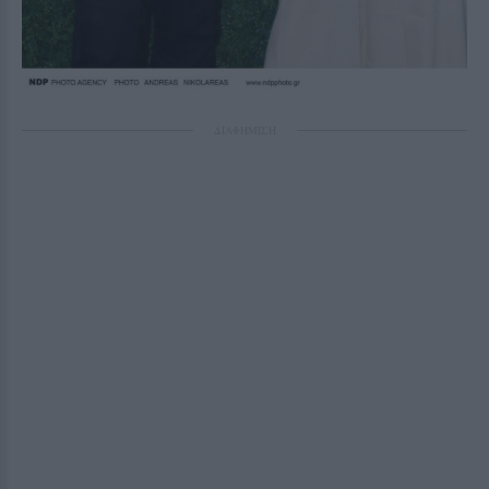
ΔΙΑΦΗΜΙΣΗ