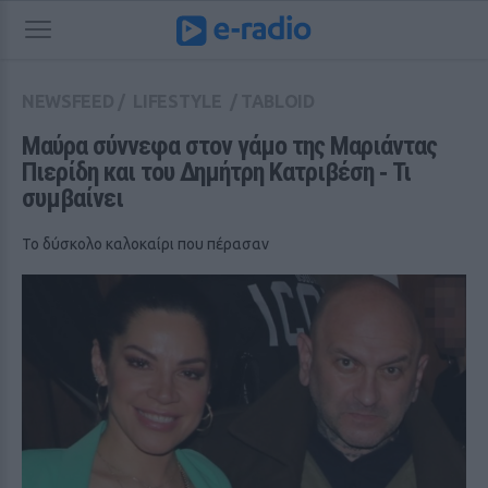
NEWSFEED
/
LIFESTYLE
/
TABLOID
Μαύρα σύννεφα στον γάμο της Μαριάντας 
Πιερίδη και του Δημήτρη Κατριβέση ‑ Τι 
συμβαίνει
Το δύσκολο καλοκαίρι που πέρασαν