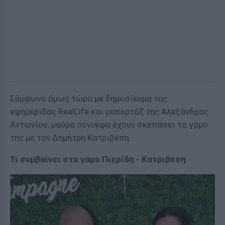
Σύμφωνα όμως τώρα με δημοσίευμα της
εφημερίδας RealLife και ρεπορτάζ της Αλεξάνδρας
Αντωνίου, μαύρα σύννεφα έχουν σκεπάσει το γάμο
της με τον Δημήτρη Κατριβέση.
Τι συμβαίνει στο γάμο Πιερίδη - Κατριβέση