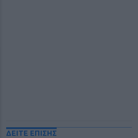
ΔΕΙΤΕ ΕΠΙΣΗΣ