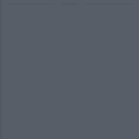
ΔΙΑΦΗΜΙΣΗ