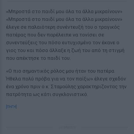
«Μπροστά στο παιδί μου όλα τα άλλα μικραίνουν»
«Μπροστά στο παιδί μου όλα τα άλλα μικραίνουν»
έλεγε σε παλαιότερη συνέντευξή του ο τραγικός
πατέρας που δεν παρέλειπε να τονίσει σε
συνεντεύξεις του πόσο ευτυχισμένο τον έκανε ο
γιος του και πόσο άλλαξε η ζωή του από τη στιγμή
που απέκτησε το παιδί του.
«Ο πιο σημαντικός ρόλος μου ήταν του πατέρα.
Ήθελα πολύ πρόβα για να τον παίξω» έλεγε σχεδόν
ένα χρόνο πριν ο κ. Σταμούλης χαρακτηριζοντας την
πατρότητα ως κάτι συγκλονιστικό.
[ΠΗΓΗ]
ΔΙΑΦΗΜΙΣΗ