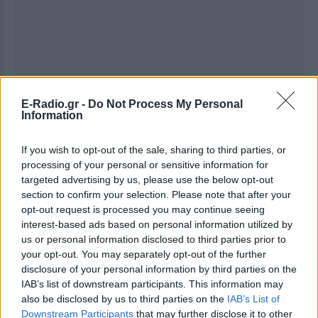
E-Radio.gr -
Do Not Process My Personal
Information
If you wish to opt-out of the sale, sharing to third parties, or
processing of your personal or sensitive information for
targeted advertising by us, please use the below opt-out
section to confirm your selection. Please note that after your
opt-out request is processed you may continue seeing
interest-based ads based on personal information utilized by
us or personal information disclosed to third parties prior to
your opt-out. You may separately opt-out of the further
disclosure of your personal information by third parties on the
IAB’s list of downstream participants. This information may
also be disclosed by us to third parties on the
IAB’s List of
Ακολουθήστε το E-Radio.gr στο
Google News
Downstream Participants
that may further disclose it to other