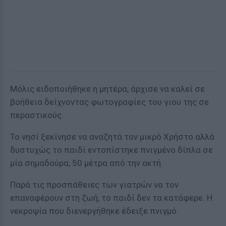
Μόλις ειδοποιήθηκε η μητέρα, άρχισε να καλεί σε
βοήθεια δείχνοντας φωτογραφίες του γιου της σε
περαστικούς.
Το νησί ξεκίνησε να αναζητά τον μικρό Χρήστο αλλά
δυστυχώς το παιδί εντοπίστηκε πνιγμένο δίπλα σε
μία σημαδούρα, 50 μέτρα από την ακτή.
Παρά τις προσπάθειες των γιατρών να τον
επαναφέρουν στη ζωή, το παιδί δεν τα κατάφερε. Η
νεκροψία που διενεργήθηκε έδειξε πνιγμό.