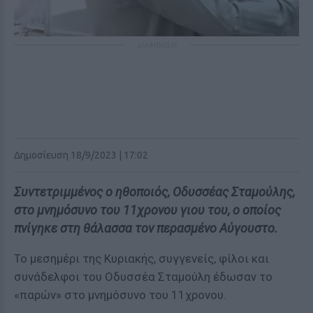
ΔΙΑΦΗΜΙΣΗ
Δημοσίευση 18/9/2023 | 17:02
Συντετριμμένος ο ηθοποιός, Οδυσσέας Σταμούλης,
στο μνημόσυνο του 11χρονου γιου του, ο οποίος
πνίγηκε στη θάλασσα τον περασμένο Αύγουστο.
Το μεσημέρι της Κυριακής, συγγενείς, φίλοι και
συνάδελφοι του Οδυσσέα Σταμούλη έδωσαν το
«παρών» στο μνημόσυνο του 11χρονου.