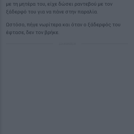
με τη μητέρα του, είχε δώσει ραντεβού με τον
ξάδερφό του για να πάνε στην παραλία.
Ωστόσο, πήγε νωρίτερα και όταν ο ξάδερφός του
έφτασε, δεν τον βρήκε.
ΔΙΑΦΗΜΙΣΗ