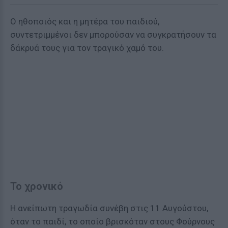
Ο ηθοποιός και η μητέρα του παιδιού,
συντετριμμένοι δεν μπορούσαν να συγκρατήσουν τα
δάκρυά τους για τον τραγικό χαμό του.
Το χρονικό
Η ανείπωτη τραγωδία συνέβη στις 11 Αυγούστου,
όταν το παιδί, το οποίο βρισκόταν στους Φούρνους