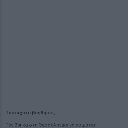
Τον είχατε βοηθήσει;
Τον βρήκα στη Θεσσαλονίκη να κοιμάται