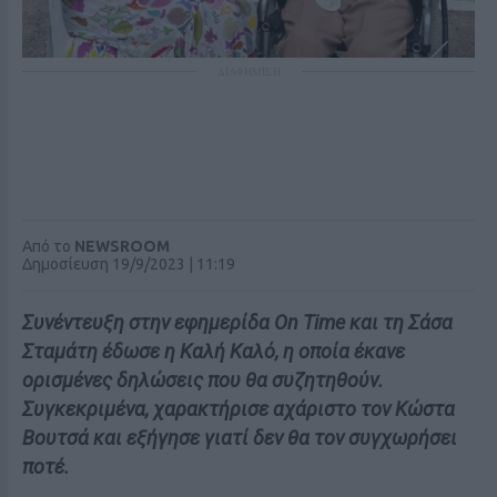
ΔΙΑΦΗΜΙΣΗ
Από το
NEWSROOM
Δημοσίευση 19/9/2023 | 11:19
Συνέντευξη στην εφημερίδα On Time και τη Σάσα
Σταμάτη έδωσε η Καλή Καλό, η οποία έκανε
ορισμένες δηλώσεις που θα συζητηθούν.
Συγκεκριμένα, χαρακτήρισε αχάριστο τον Κώστα
Βουτσά και εξήγησε γιατί δεν θα τον συγχωρήσει
ποτέ.