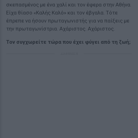
σκεπασμένος με ένα χαλί και τον έφερα στην Αθήνα.
Είχα θίασο «Καλής Καλό» και τον έβγαλα. Τότε
έπρεπε να ήσουν πρωταγωνιστής για να παίξεις με
την πρωταγωνίστρια. Αχάριστος. Αχάριστος.
Τον συγχωρείτε τώρα που έχει φύγει από τη ζωή;
ΔΙΑΦΗΜΙΣΗ