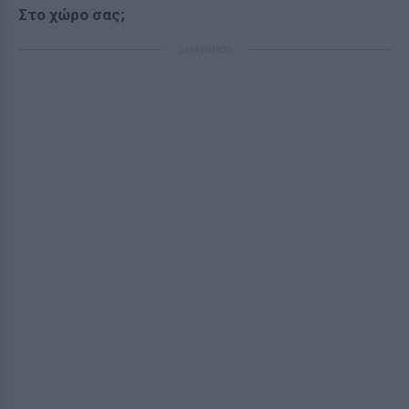
Στο χώρο σας;
ΔΙΑΦΗΜΙΣΗ