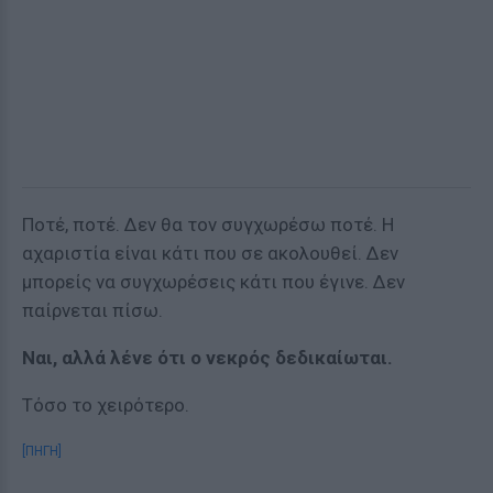
Ποτέ, ποτέ. Δεν θα τον συγχωρέσω ποτέ. Η
αχαριστία είναι κάτι που σε ακολουθεί. Δεν
μπορείς να συγχωρέσεις κάτι που έγινε. Δεν
παίρνεται πίσω.
Ναι, αλλά λένε ότι ο νεκρός δεδικαίωται.
Τόσο το χειρότερο.
[ΠΗΓΗ]