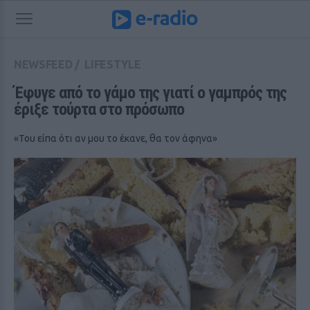
NEWSFEED
/
LIFESTYLE
Έφυγε από το γάμο της γιατί ο γαμπρός της 
έριξε τούρτα στο πρόσωπο
«Του είπα ότι αν μου το έκανε, θα τον άφηνα»