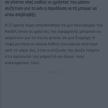
να γίνεται viral, καθώς οι χρήστες του μέσου
συζητούν για το εάν η παράδοση αυτή μπορεί να
είναι επιβλαβής.
Η 27χρονη νύφη απευθύνθηκε σε μια πλατφόρμα του
Reddit, όπου οι χρήστες της εφαρμογής μπορούν να
ψηφίσουν για το ποιος φταίει σε μια διαμάχη. Η
νύφη ρώτησε αν έκανε λάθος που έφυγε απότομα
από το γάμο της, όταν ο σύζυγός της έριξε τούρτα
στο πρόσωπό της μπροστά σε όλους τους
καλεσμένους τους.
ΔΙΑΦΗΜΙΣΗ