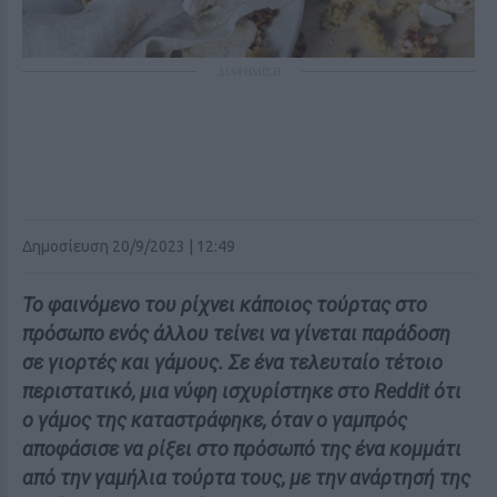
ΔΙΑΦΗΜΙΣΗ
Δημοσίευση 20/9/2023 | 12:49
Το φαινόμενο του ρίχνει κάποιος τούρτας στο
πρόσωπο ενός άλλου τείνει να γίνεται παράδοση
σε γιορτές και γάμους. Σε ένα τελευταίο τέτοιο
περιστατικό, μια νύφη ισχυρίστηκε στο Reddit ότι
ο γάμος της καταστράφηκε, όταν ο γαμπρός
αποφάσισε να ρίξει στο πρόσωπό της ένα κομμάτι
από την γαμήλια τούρτα τους, με την ανάρτησή της