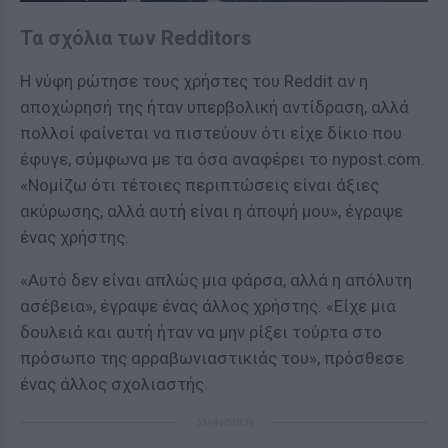
Τα σχόλια των Redditors
Η νύφη ρώτησε τους χρήστες του Reddit αν η
αποχώρησή της ήταν υπερβολική αντίδραση, αλλά
πολλοί φαίνεται να πιστεύουν ότι είχε δίκιο που
έφυγε, σύμφωνα με τα όσα αναφέρει το nypost.com.
«Νομίζω ότι τέτοιες περιπτώσεις είναι άξιες
ακύρωσης, αλλά αυτή είναι η άποψή μου», έγραψε
ένας χρήστης.
«Αυτό δεν είναι απλώς μια φάρσα, αλλά η απόλυτη
ασέβεια», έγραψε ένας άλλος χρήστης. «Είχε μια
δουλειά και αυτή ήταν να μην ρίξει τούρτα στο
πρόσωπο της αρραβωνιαστικιάς του», πρόσθεσε
ένας άλλος σχολιαστής.
ΔΙΑΦΗΜΙΣΗ