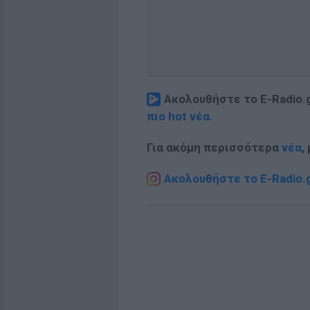
Ακολουθήστε το E-Radio.
πιο hot νέα
.
Για ακόμη περισσότερα
νέα
,
Ακολουθήστε το E-Radio.g