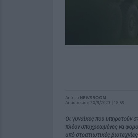
Από το
NEWSROOM
Δημοσίευση 20/9/2023 | 18:59
Οι γυναίκες που υπηρετούν στ
πλέον υποχρεωμένες να φορο
από στρατιωτικές βιοτεχνίες