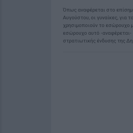
Όπως αναφέρεται στο επίσημ
Αυγούστου, οι γυναίκες, για τ
χρησιμοποιούν το εσώρουχο μ
εσώρουχο αυτό -αναφέρεται- 
στρατιωτικής ένδυσης της Δη