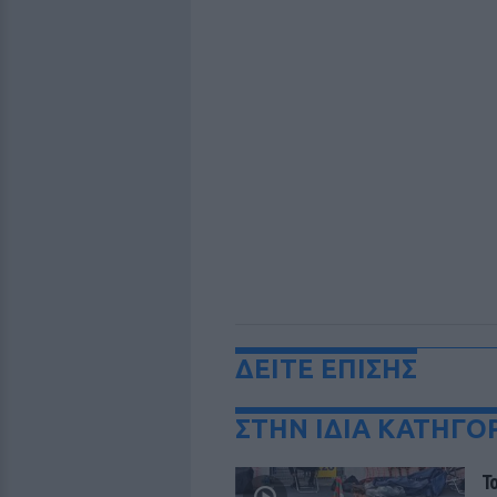
ΔΕΙΤΕ ΕΠΙΣΗΣ
ΣΤΗΝ ΙΔΙΑ ΚΑΤΗΓΟ
Τ