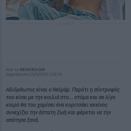
ΔΙΑΦΗΜΙΣΗ
Από το
NEWSROOM
Δημοσίευση 20/9/2023 | 20:10
Αδιόρθωτος είναι ο Νεϊμάρ. Παρότι η σύντροφός
του είναι με την κοιλιά στο... στόμα και σε λίγο
καιρό θα του χαρίσει ένα κοριτσάκι εκείνος
συνεχίζει την άστατη ζωή και φέρεται να την
απάτησε ξανά.