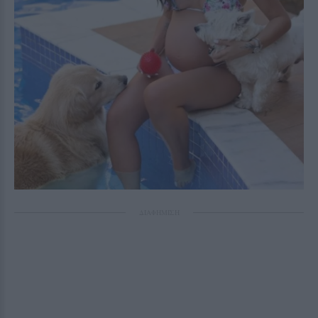
ΔΙΑΦΗΜΙΣΗ