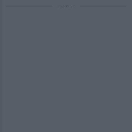
ΔΙΑΦΗΜΙΣΗ