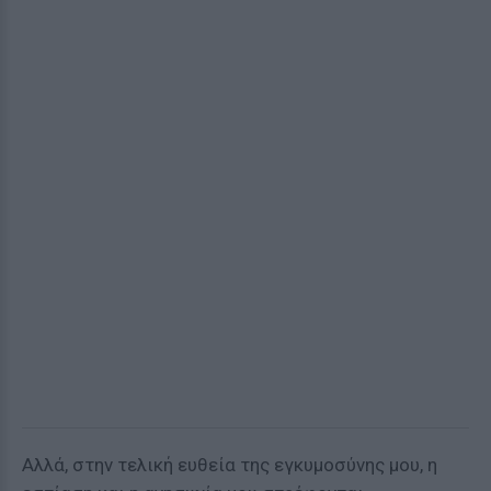
Αλλά, στην τελική ευθεία της εγκυμοσύνης μου, η