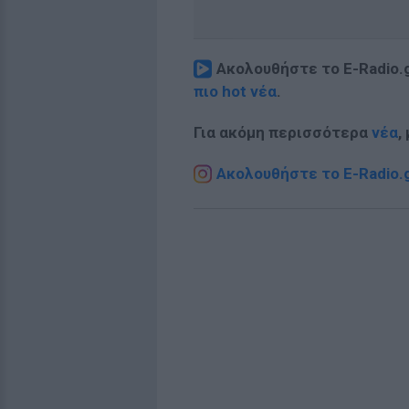
Ακολουθήστε το E-Radio.
πιο hot νέα
.
Για ακόμη περισσότερα
νέα
,
Ακολουθήστε το E-Radio.g