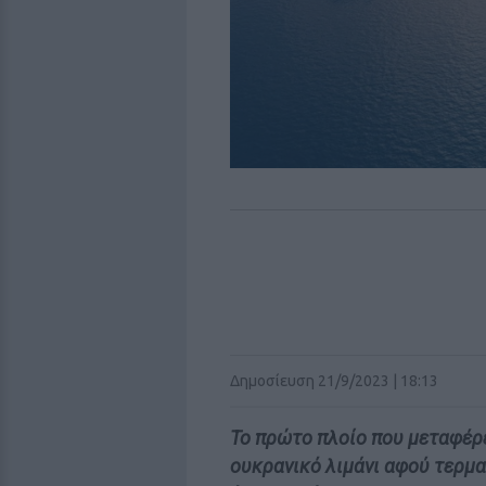
Δημοσίευση 21/9/2023 | 18:13
Το πρώτο πλοίο που μεταφέρε
ουκρανικό λιμάνι αφού τερμ