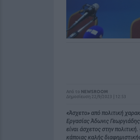
Από το
NEWSROOM
Δημοσίευση 22/9/2023 | 12:53
«Άσχετο» από πολιτική χαρα
Εργασίας Άδωνις Γεωργιάδης.
είναι άσχετος στην πολιτική.
κάποιας καλής διαφημιστικής