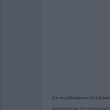
Για το ραδιόφωνο «Στο Κόκκ
Αναφορικά με την ανακοίνωση 