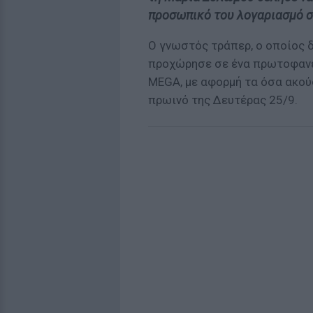
προσωπικό του λογαριασμό σ
Ο γνωστός τράπερ, ο οποίος δ
προχώρησε σε ένα πρωτοφανέ
MEGA, με αφορμή τα όσα ακού
πρωινό της Δευτέρας 25/9.