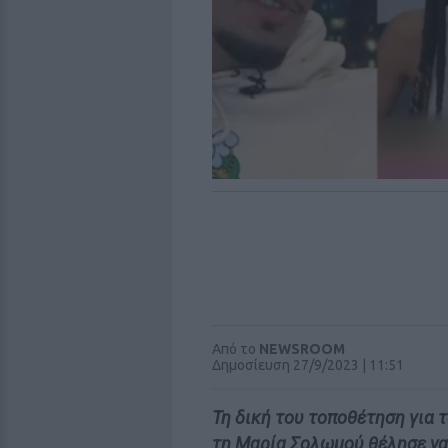
Από το
NEWSROOM
Δημοσίευση 27/9/2023 | 11:51
Τη δική του τοποθέτηση για 
τη Μαρία Σολωμού θέλησε να 