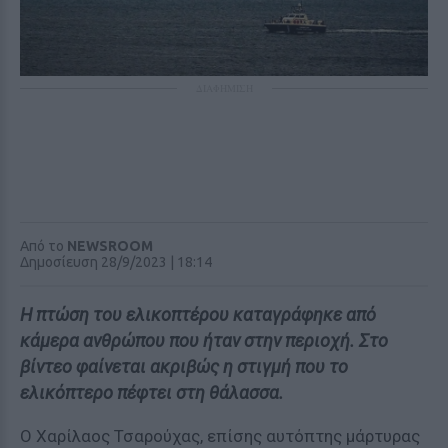
ΔΙΑΦΗΜΙΣΗ
Από το
NEWSROOM
Δημοσίευση 28/9/2023 | 18:14
Η πτώση του ελικοπτέρου καταγράφηκε από
κάμερα ανθρώπου που ήταν στην περιοχή. Στο
βίντεο φαίνεται ακριβώς η στιγμή που το
ελικόπτερο πέφτει στη θάλασσα.
Ο Χαρίλαος Τσαρούχας, επίσης αυτόπτης μάρτυρας