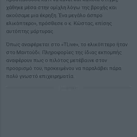
χάθηκε μέσα στην ομίχλη λόγω της βροχής και
ακούσαμε μια έκρηξη. Ένα μεγάλο άσπρο
ελικόπτερο», πρόσθεσε ο κ. Κώστας, επίσης
αυτόπτης μάρτυρας.
Όπως αναφέρεται στο «TLive», το ελικόπτερο ήταν
στο Μαντούδι. Πληροφορίες της ίδιας εκπομπής
αναφέρουν πως ο πιλότος μετέβαινε στον
προορισμό του, προκειμένου να παραλάβει πάρα
πολύ γνωστό επιχειρηματία.
ΔΙΑΦΗΜΙΣΗ