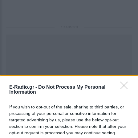
ΔΙΑΦΗΜΙΣΗ
E-Radio.gr -
Do Not Process My Personal
Information
If you wish to opt-out of the sale, sharing to third parties, or
processing of your personal or sensitive information for
targeted advertising by us, please use the below opt-out
section to confirm your selection. Please note that after your
opt-out request is processed you may continue seeing