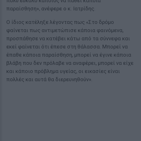
πολύ εύκολο κάποιος να πάθει κάποια
παραίσθηση», ανέφερε ο κ. Ιατρίδης.
Ο ίδιος κατέληξε λέγοντας πως «Στο δρόμο
φαίνεται πως αντιμετώπισε κάποια φαινόμενα,
προσπάθησε να κατέβει κάτω από τα σύννεφα και
εκεί φαίνεται ότι έπεσε στη θάλασσα. Μπορεί να
έπαθε κάποια παραίσθηση, μπορεί να έγινε κάποια
βλάβη που δεν πρόλαβε να αναφέρει, μπορεί να είχε
και κάποιο πρόβλημα υγείας, οι εικασίες είναι
πολλές και αυτά θα διερευνηθούν».