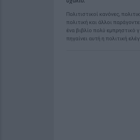
σχόλιο.
Πολιτιστικοί κανόνες, πολιτι
πολιτική και άλλοι παράγοντ
ένα βιβλίο πολύ εμπρηστικό 
πηγαίνει αυτή η πολιτική ελέ