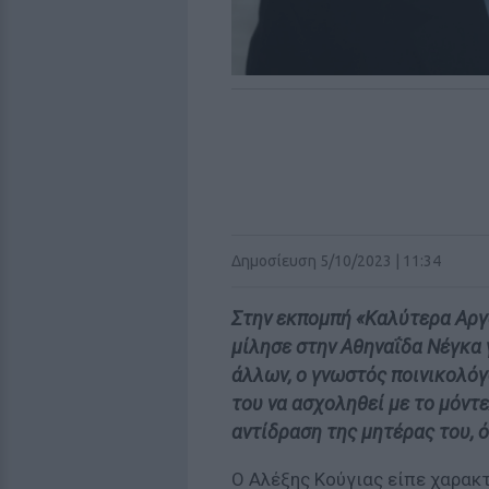
Δημοσίευση 5/10/2023 | 11:34
Στην εκπομπή «Καλύτερα Αργ
μίλησε στην Αθηναΐδα Νέγκα 
άλλων, ο γνωστός ποινικολόγ
του να ασχοληθεί με το μόντ
αντίδραση της μητέρας του, 
Ο Αλέξης Κούγιας είπε χαρακτ