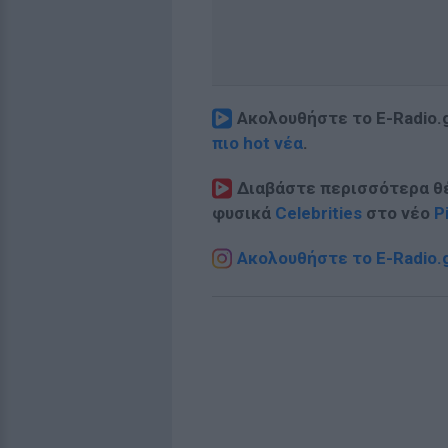
Ακολουθήστε το E-Radio.
πιο hot νέα
.
Διαβάστε περισσότερα θ
φυσικά
Celebrities
στο νέο
P
Ακολουθήστε το E-Radio.g