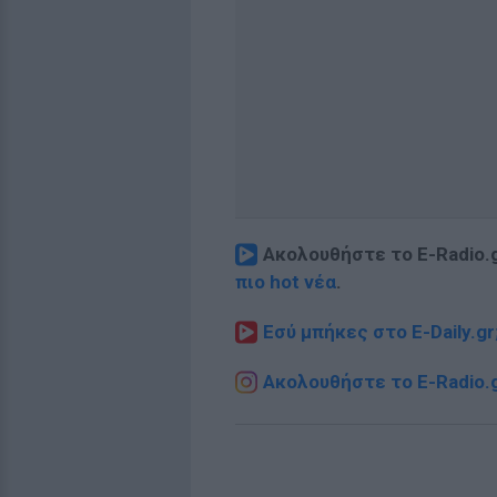
Ακολουθήστε το E-Radio.
πιο hot νέα
.
Εσύ μπήκες στο E-Daily.gr
Ακολουθήστε το E-Radio.g