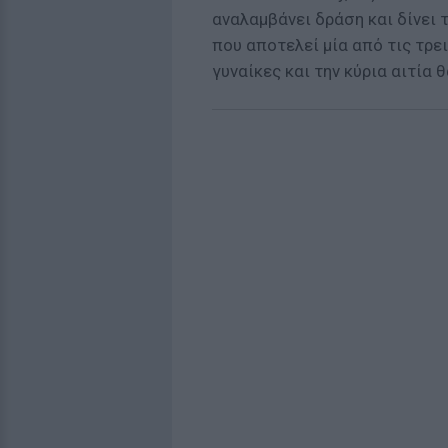
αναλαμβάνει δράση και δίνει 
που αποτελεί μία από τις τρε
γυναίκες και την κύρια αιτία 