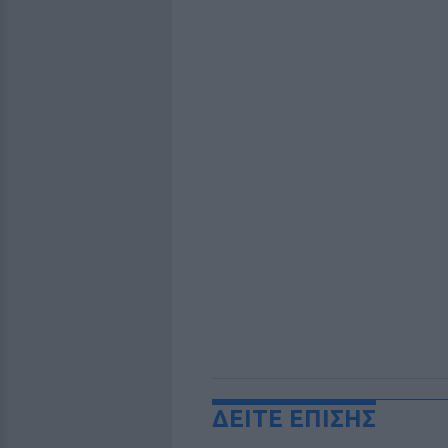
ΔΕΙΤΕ ΕΠΙΣΗΣ