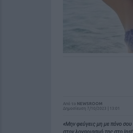
Από το
NEWSROOM
Δημοσίευση 7/10/2023 | 13:01
«Μην φεύγεις μη με πόνο σ
στον λογαριασμό της στο Ins