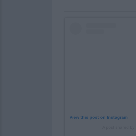
View this post on Instagram
A post shared by 