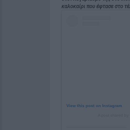
καλοκαίρι που έφτασε στο τέ
View this post on Instagram
A post shared by 