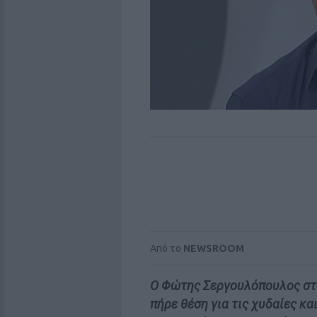
Από το
NEWSROOM
Ο Φώτης Σεργουλόπουλος στο
πήρε θέση για τις χυδαίες κ