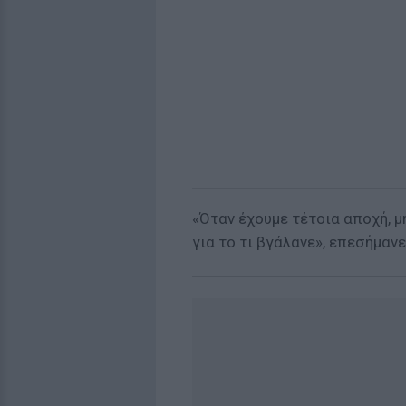
«Όταν έχουμε τέτοια αποχή, μ
για το τι βγάλανε», επεσήμα