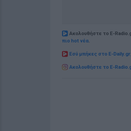
Ακολουθήστε το E-Radio.
πιο hot νέα
.
Εσύ μπήκες στο E-Daily.gr
Ακολουθήστε το E-Radio.g