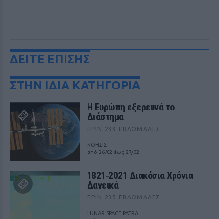
ΔΕΙΤΕ ΕΠΙΣΗΣ
ΣΤΗΝ ΙΔΙΑ ΚΑΤΗΓΟΡΙΑ
Η Ευρώπη εξερευνά το
Διάστημα
ΠΡΙΝ 233 ΕΒΔΟΜΆΔΕΣ
ΝΟΗΣΙΣ
από 26/02 έως 27/02
1821‑2021 Διακόσια Χρόνια
Δανεικά
ΠΡΙΝ 235 ΕΒΔΟΜΆΔΕΣ
LUNAR SPACE PATRA