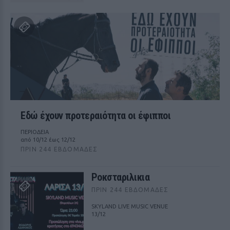
Εδώ έχουν προτεραιότητα οι έφιπποι
ΠΕΡΙΟΔΕΙΑ
από 10/12 έως 12/12
ΠΡΙΝ 244 ΕΒΔΟΜΆΔΕΣ
Ροκσταριλικια
ΠΡΙΝ 244 ΕΒΔΟΜΆΔΕΣ
SKYLAND LIVE MUSIC VENUE
13/12