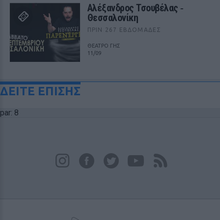
Αλέξανδρος Τσουβέλας ‑
Θεσσαλονίκη
ΠΡΙΝ 267 ΕΒΔΟΜΆΔΕΣ
ΘΕΑΤΡΟ ΓΗΣ
11/09
ΔΕΙΤΕ ΕΠΙΣΗΣ
par: 8