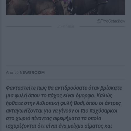
@FitreGetachew
ΔΙΑΦΗΜΙΣΗ
Από το
NEWSROOM
Φανταστείτε πως θα αντιδρούσατε όταν βρίσκατε
μια φυλή όπου το πάχος είναι όμορφο. Καλώς
ήρθατε στην Αιθιοπική φυλή Bodi, όπου οι άντρες
ανταγωνίζονται για να γίνουν οι πιο παχύσαρκοι
στο χωριό πίνοντας αφεψήματα τα οποία
ισχυρίζονται ότι είναι ένα μείγμα αίματος και