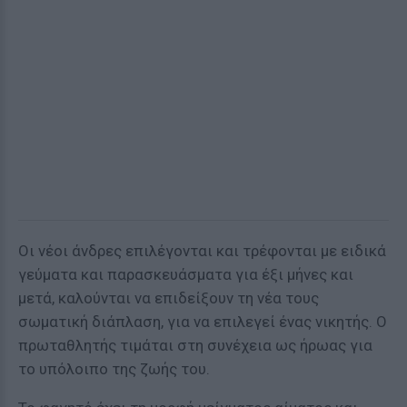
Οι νέοι άνδρες επιλέγονται και τρέφονται με ειδικά
γεύματα και παρασκευάσματα για έξι μήνες και
μετά, καλούνται να επιδείξουν τη νέα τους
σωματική διάπλαση, για να επιλεγεί ένας νικητής. Ο
πρωταθλητής τιμάται στη συνέχεια ως ήρωας για
το υπόλοιπο της ζωής του.