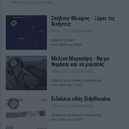
ΠΡΙΝ 235 ΕΒΔΟΜΆΔΕΣ
Σπήλιος Φλώρος ‑ Ξέρει τις
Κινήσεις
ΠΡΙΝ 235 ΕΒΔΟΜΆΔΕΣ
ΘΕΑΤΡΟ ELIART
από 06/02 έως 24/02
Μελίνα Μερκούρη ‑ Να με
θυμάσαι και να μαγαπάς
ΠΡΙΝ 235 ΕΒΔΟΜΆΔΕΣ
ΤΕΧΝΟΠΟΛΗ ΔΗΜΟΥ ΑΘΗΝΑΙΩΝ
από 18/01 έως 11/03
Ειδύλλια οδός Eidylliaodos
ΠΡΙΝ 235 ΕΒΔΟΜΆΔΕΣ
ΤΕΧΝΟΠΟΛΗ ΔΗΜΟΥ ΑΘΗΝΑΙΩΝ
από 18/01 έως 06/03