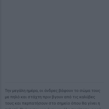
Την μεγάλη ημέρα, οι άνδρες βάφουν το σώμα τους
με πηλό και στάχτη πριν βγουν από τις καλύβες
τους και περπατήσουν στο σημείο όπου θα γίνει η