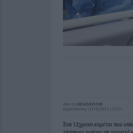
Από το
NEWSROOM
Δημοσίευση 13/10/2023 | 12:31
Ένα 12χρονο κορίτσι που υπ
τέσσερις ημέρες σε τεχνητό 