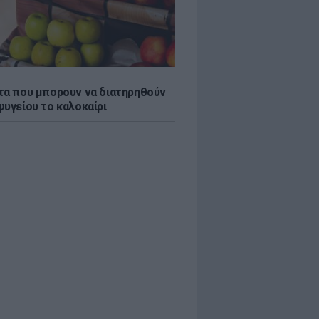
τα που μπορουν να διατηρηθούν
ψυγείου το καλοκαίρι