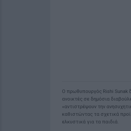
Ο πρωθυπουργός Rishi Sunak δ
ανοικτές σε δημόσια διαβούλ
«αντιστρέψουν την ανησυχητι
καθιστώντας τα σχετικά προϊ
ελκυστικά για τα παιδιά.