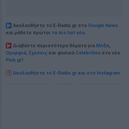
Ακολουθήστε το E-Radio.gr στο
Google News
και μάθετε πρώτοι
τα πιο hot νέα
.
Διαβάστε περισσότερα θέματα για
Μόδα
,
Ομορφιά
,
Σχέσεις
και φυσικά
Celebrities
στο νέο
Pink.gr
!
Ακολουθήστε το E-Radio.gr και στο Instagram
ΔΙΑΦΗΜΙΣΗ