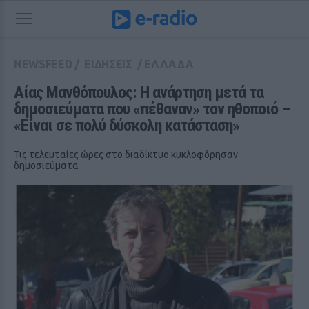
NEWSFEED
/
ΕΙΔΗΣΕΙΣ
/
ΕΛΛΑΔΑ
Αίας Μανθόπουλος: Η ανάρτηση μετά τα 
δημοσιεύματα που «πέθαναν» τον ηθοποιό – 
«Είναι σε πολύ δύσκολη κατάσταση»
Τις τελευταίες ώρες στο διαδίκτυο κυκλοφόρησαν
δημοσιεύματα