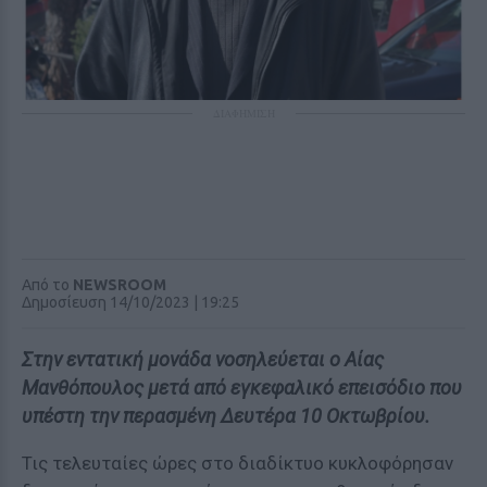
ΔΙΑΦΗΜΙΣΗ
Από το
NEWSROOM
Δημοσίευση 14/10/2023 | 19:25
Στην εντατική μονάδα νοσηλεύεται ο Αίας
Μανθόπουλος μετά από εγκεφαλικό επεισόδιο που
υπέστη την περασμένη Δευτέρα 10 Οκτωβρίου.
Τις τελευταίες ώρες στο διαδίκτυο κυκλοφόρησαν