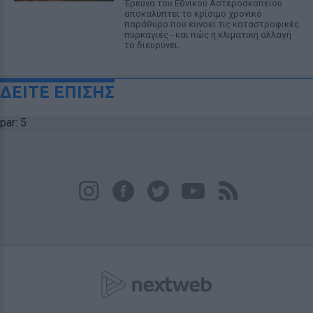
Έρευνα του Εθνικού Αστεροσκοπείου
αποκαλύπτει το κρίσιμο χρονικό
παράθυρο που ευνοεί τις καταστροφικές
πυρκαγιές - και πώς η κλιματική αλλαγή
το διευρύνει.
ΔΕΙΤΕ ΕΠΙΣΗΣ
par: 5