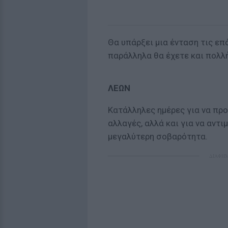
Θα υπάρξει μια ένταση τις επ
παράλληλα θα έχετε και πολλ
ΛΕΩΝ
Κατάλληλες ημέρες για να προ
αλλαγές, αλλά και για να αντ
μεγαλύτερη σοβαρότητα.
ΔΙΑΦΗ