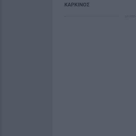
ΚΑΡΚΙΝΟΣ
ΔΙΑΦΗ