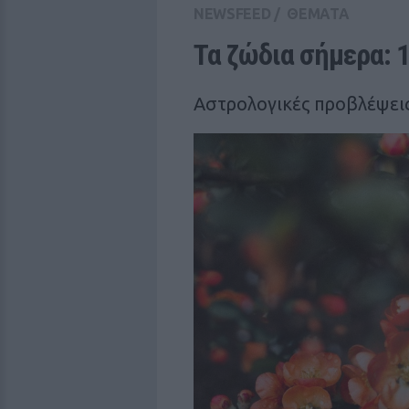
NEWSFEED
/
ΘΕΜΑΤΑ
Τα ζώδια σήμερα: 
Αστρολογικές προβλέψεις