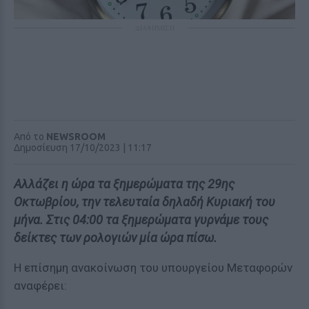
ΔΙΑΦΗΜΙΣΗ
Από το
NEWSROOM
Δημοσίευση 17/10/2023 | 11:17
Αλλάζει η ώρα τα ξημερώματα της 29ης
Οκτωβρίου, την τελευταία δηλαδή Κυριακή του
μήνα. Στις 04:00 τα ξημερώματα γυρνάμε τους
δείκτες των ρολογιών μία ώρα πίσω.
Η επίσημη ανακοίνωση του υπουργείου Μεταφορών
αναφέρει: