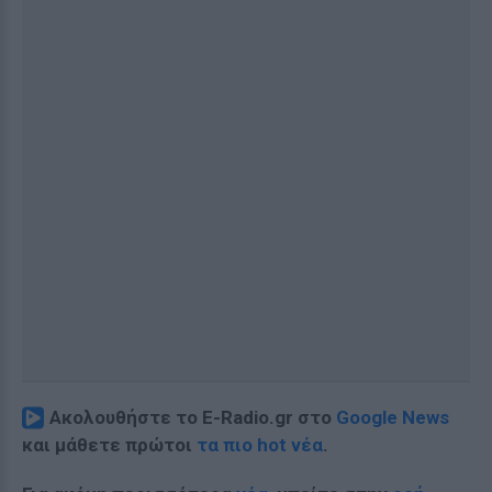
Ακολουθήστε το E-Radio.gr στο
Google News
και μάθετε πρώτοι
τα πιο hot νέα
.