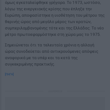
όμως εγκαταλείφθηκε γρήγορα. Το 1973, ωστόσο,
λόγω της ενεργειακής κρίσης που έπληξε την
Ευρώπη, αποφασίστηκε η υιοθέτηση του μέτρου της
θερινής ώρας από μεγάλο μέρος των κρατών,
συμπεριλαμβανομένης τότε και της Ελλάδας. Το νέο
μέτρο πρωτοεφαρμόστηκε στη χώρα μας το 1975.
Σημειώνεται ότι τα τελευταία χρόνια η αλλαγή
ώρας συνοδεύεται από αντικρουόμενες απόψεις
αναφορικά με τα υπέρ και τα κατά της
συγκεκριμένης πρακτικής.
[ΠΗΓΗ]
ΔΙΑΦΗΜΙΣΗ