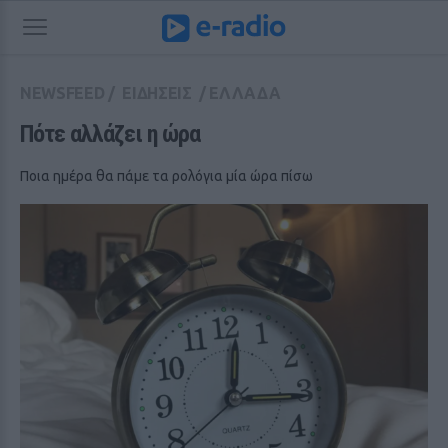
NEWSFEED
/
ΕΙΔΗΣΕΙΣ
/
ΕΛΛΑΔΑ
Πότε αλλάζει η ώρα
Ποια ημέρα θα πάμε τα ρολόγια μία ώρα πίσω