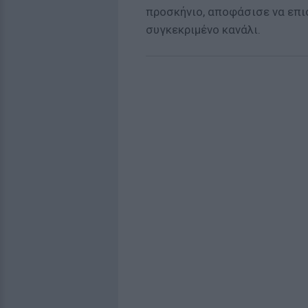
προσκήνιο, αποφάσισε να επι
συγκεκριμένο κανάλι.