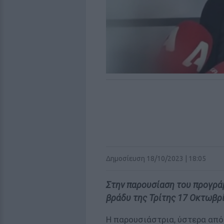
Δημοσίευση 18/10/2023 | 18:05
Στην παρουσίαση του προγράμ
βράδυ της Τρίτης 17 Οκτωβρί
Η παρουσιάστρια, ύστερα από