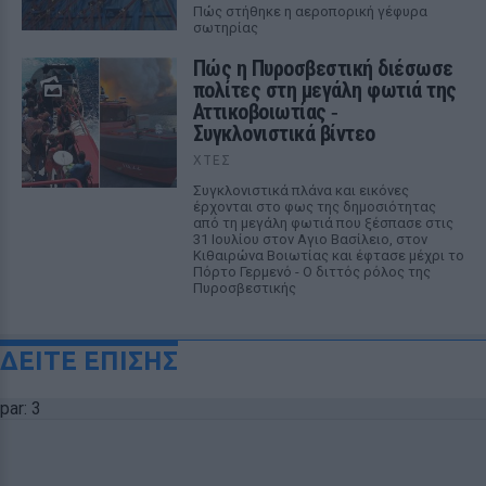
Πώς στήθηκε η αεροπορική γέφυρα
σωτηρίας
Πώς η Πυροσβεστική διέσωσε
πολίτες στη μεγάλη φωτιά της
Αττικοβοιωτίας ‑
Συγκλονιστικά βίντεο
ΧΤΕΣ
Συγκλονιστικά πλάνα και εικόνες
έρχονται στο φως της δημοσιότητας
από τη μεγάλη φωτιά που ξέσπασε στις
31 Ιουλίου στον Αγιο Βασίλειο, στον
Κιθαιρώνα Βοιωτίας και έφτασε μέχρι το
Πόρτο Γερμενό - Ο διττός ρόλος της
Πυροσβεστικής
ΔΕΙΤΕ ΕΠΙΣΗΣ
par: 3