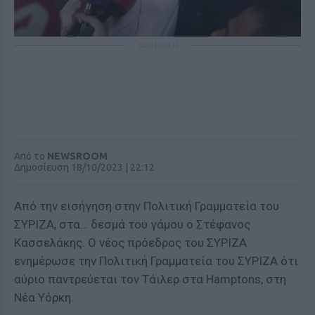
ΔΙΑΦΗΜΙΣΗ
Από το
NEWSROOM
Δημοσίευση 18/10/2023 | 22:12
Από την εισήγηση στην Πολιτική Γραμματεία του
ΣΥΡΙΖΑ, στα… δεσμά του γάμου ο Στέφανος
Κασσελάκης. Ο νέος πρόεδρος του ΣΥΡΙΖΑ
ενημέρωσε την Πολιτική Γραμματεία του ΣΥΡΙΖΑ ότι
αύριο παντρεύεται τον Τάιλερ στα Hamptons, στη
Νέα Υόρκη.