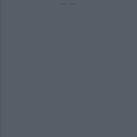
ΔΙΑΦΗΜΙΣΗ