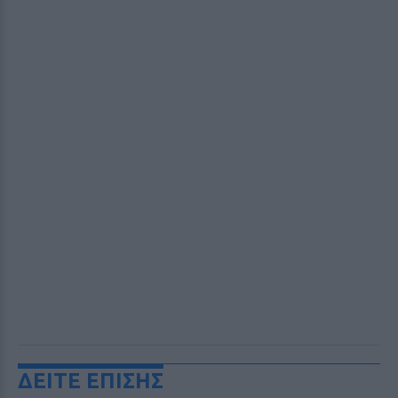
ΔΕΙΤΕ ΕΠΙΣΗΣ