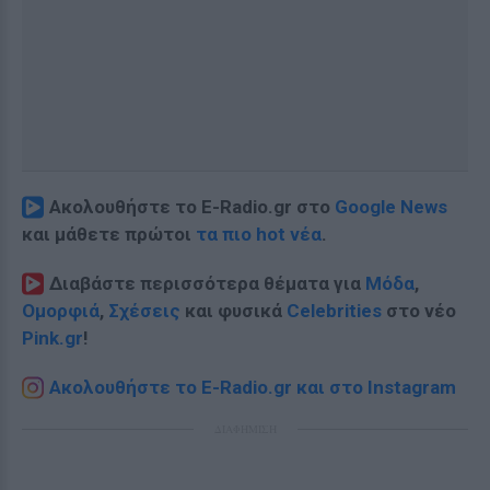
Ακολουθήστε το E-Radio.gr στο
Google News
και μάθετε πρώτοι
τα πιο hot νέα
.
Διαβάστε περισσότερα θέματα για
Μόδα
,
Ομορφιά
,
Σχέσεις
και φυσικά
Celebrities
στο νέο
Pink.gr
!
Ακολουθήστε το E-Radio.gr και στο Instagram
ΔΙΑΦΗΜΙΣΗ