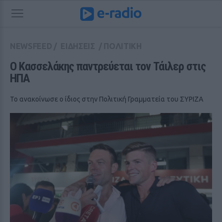
NEWSFEED
/
ΕΙΔΗΣΕΙΣ
/
ΠΟΛΙΤΙΚΗ
Ο Κασσελάκης παντρεύεται τον Τάιλερ στις 
ΗΠΑ
Το ανακοίνωσε ο ίδιος στην Πολιτική Γραμματεία του ΣΥΡΙΖΑ