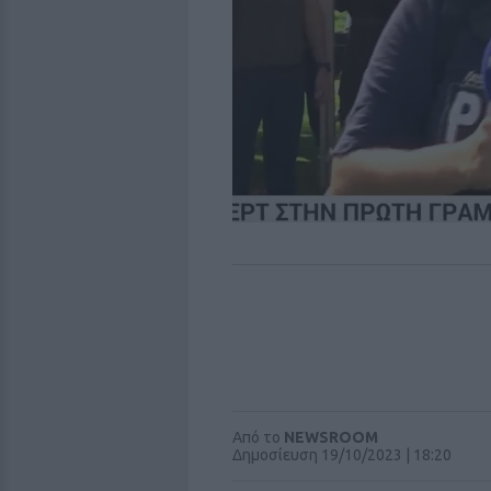
Από το
NEWSROOM
Δημοσίευση 19/10/2023 | 18:20