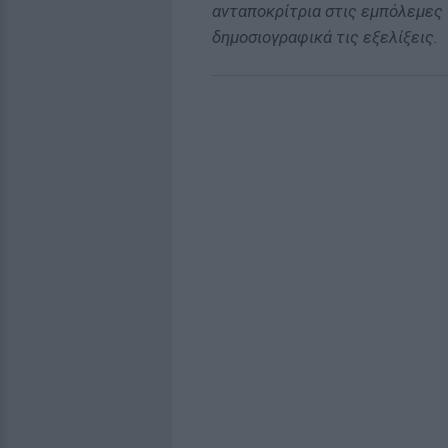
ανταποκρίτρια στις εμπόλεμες 
δημοσιογραφικά τις εξελίξεις.