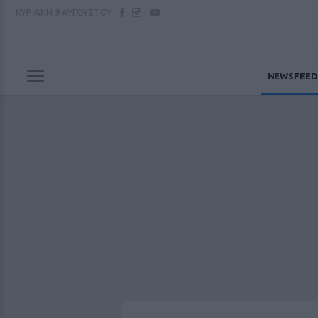
ΚΥΡΙΑΚΗ
9 ΑΥΓΟΥΣΤΟΥ
NEWSFEED