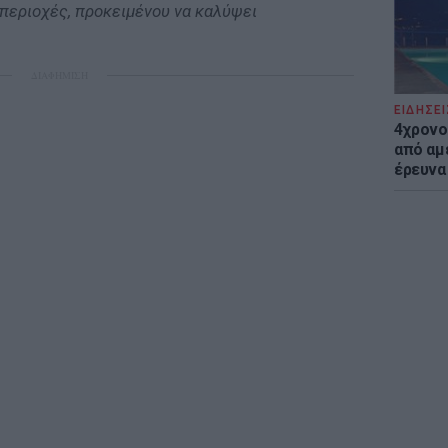
περιοχές, προκειμένου να καλύψει
ΔΙΑΦΗΜΙΣΗ
ΕΙΔΗΣΕΙ
4χρονο
από αμέ
έρευνα