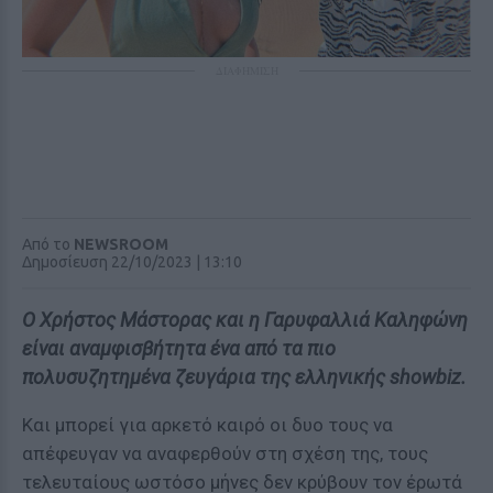
ΔΙΑΦΗΜΙΣΗ
Από το
NEWSROOM
Δημοσίευση 22/10/2023 | 13:10
Ο Χρήστος Μάστορας και η Γαρυφαλλιά Καληφώνη
είναι αναμφισβήτητα ένα από τα πιο
πολυσυζητημένα ζευγάρια της ελληνικής showbiz.
Και μπορεί για αρκετό καιρό οι δυο τους να
απέφευγαν να αναφερθούν στη σχέση της, τους
τελευταίους ωστόσο μήνες δεν κρύβουν τον έρωτά