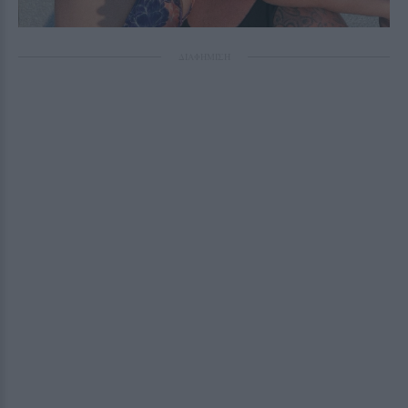
ΔΙΑΦΗΜΙΣΗ