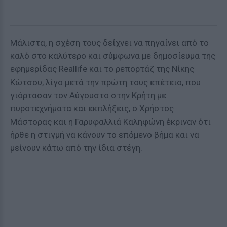
Μάλιστα, η σχέση τους δείχνει να πηγαίνει από το
καλό στο καλύτερο και σύμφωνα με δημοσίευμα της
εφημερίδας Reallife και το ρεπορτάζ της Νίκης
Κώτσου, λίγο μετά την πρώτη τους επέτειο, που
γιόρτασαν τον Αύγουστο στην Κρήτη με
πυροτεχνήματα και εκπλήξεις, ο Χρήστος
Μάστορας και η Γαρυφαλλιά Καληφώνη έκριναν ότι
ήρθε η στιγμή να κάνουν το επόμενο βήμα και να
μείνουν κάτω από την ίδια στέγη.