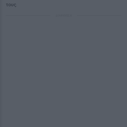
τους.
ΔΙΑΦΗΜΙΣΗ