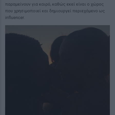
παραμείνουν για καιρό, καθώς εκεί είναι ο χώρος
που χρησιμοποιεί και δημιουργεί περιεχόμενο ως
influencer.