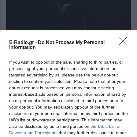
E-Radio.gr -
Do Not Process My Personal
Information
[ΠΗΓΗ]
If you wish to opt-out of the sale, sharing to third parties, or
processing of your personal or sensitive information for
targeted advertising by us, please use the below opt-out
ΔΙΑΦΗΜΙΣΗ
section to confirm your selection. Please note that after your
opt-out request is processed you may continue seeing
interest-based ads based on personal information utilized by
us or personal information disclosed to third parties prior to
your opt-out. You may separately opt-out of the further
disclosure of your personal information by third parties on the
IAB’s list of downstream participants. This information may
also be disclosed by us to third parties on the
IAB’s List of
Downstream Participants
that may further disclose it to other