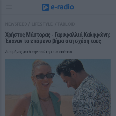
NEWSFEED
/
LIFESTYLE
/
TABLOID
Χρήστος Μάστορας ‑ Γαρυφαλλιά Καληφώνη: 
Έκαναν το επόμενο βήμα στη σχέση τους
Δυο μήνες μετά την πρώτη τους επέτειο