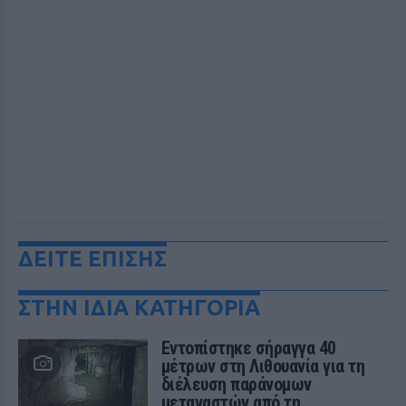
ΔΕΙΤΕ ΕΠΙΣΗΣ
ΣΤΗΝ ΙΔΙΑ ΚΑΤΗΓΟΡΙΑ
Εντοπίστηκε σήραγγα 40
μέτρων στη Λιθουανία για τη
διέλευση παράνομων
μεταναστών από τη