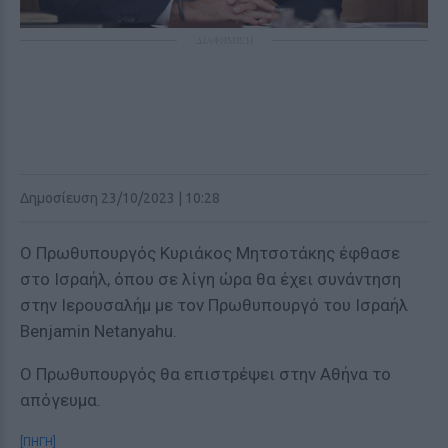
ΔΙΑΦΗΜΙΣΗ
Δημοσίευση 23/10/2023 | 10:28
Ο Πρωθυπουργός Κυριάκος Μητσοτάκης έφθασε
στο Ισραήλ, όπου σε λίγη ώρα θα έχει συνάντηση
στην Ιερουσαλήμ με τον Πρωθυπουργό του Ισραήλ
Benjamin Netanyahu.
Ο Πρωθυπουργός θα επιστρέψει στην Αθήνα το
απόγευμα.
[ΠΗΓΗ]