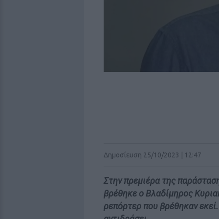
Δημοσίευση 25/10/2023 | 12:47
Στην πρεμιέρα της παράσταση
βρέθηκε ο Βλαδίμηρος Κυριακ
ρεπόρτερ που βρέθηκαν εκεί.
αντιδράσει.