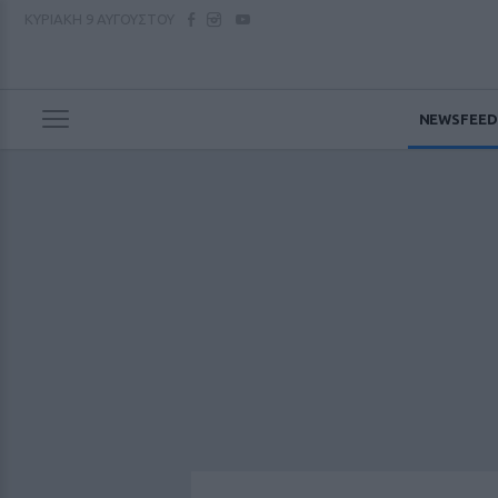
ΚΥΡΙΑΚΗ
9 ΑΥΓΟΥΣΤΟΥ
NEWSFEED