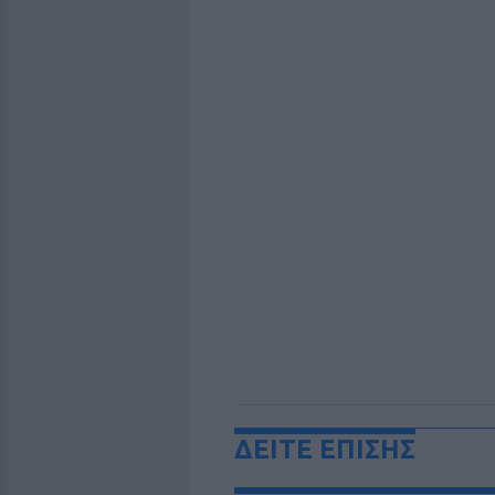
ΔΕΙΤΕ ΕΠΙΣΗΣ