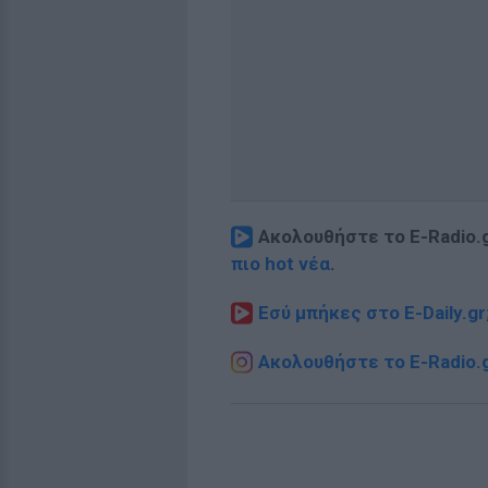
Ακολουθήστε το E-Radio.
πιο hot νέα
.
Εσύ μπήκες στο E-Daily.gr
Ακολουθήστε το E-Radio.g