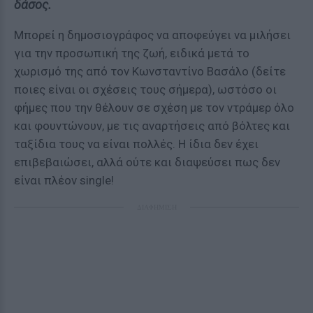
δάσος.
Μπορεί η δημοσιογράφος να αποφεύγει να μιλήσει
για την προσωπική της ζωή, ειδικά μετά το
χωρισμό της από τον Κωνσταντίνο Βασάλο (δείτε
ποιες είναι οι σχέσεις τους σήμερα), ωστόσο οι
φήμες που την θέλουν σε σχέση με τον ντράμερ όλο
και φουντώνουν, με τις αναρτήσεις από βόλτες και
ταξίδια τους να είναι πολλές. Η ίδια δεν έχει
επιβεβαιώσει, αλλά ούτε και διαψεύσει πως δεν
είναι πλέον single!
ΔΙΑΦΗΜΙΣΗ