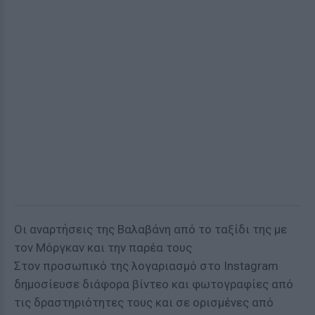
Οι αναρτήσεις της Βαλαβάνη από το ταξίδι της με
τον Μόργκαν και την παρέα τους
Στον προσωπικό της λογαριασμό στο Instagram
δημοσίευσε διάφορα βίντεο και φωτογραφίες από
τις δραστηριότητες τους και σε ορισμένες από