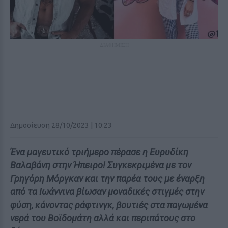
ΔΙΑΦΗΜΙΣΗ
Δημοσίευση 28/10/2023 | 10:23
Ένα μαγευτικό τριήμερο πέρασε η Ευρυδίκη
Βαλαβάνη στην Ήπειρο! Συγκεκριμένα με τον
Γρηγόρη Μόργκαν και την παρέα τους με έναρξη
από τα Ιωάννινα βίωσαν μοναδικές στιγμές στην
φύση, κάνοντας ράφτινγκ, βουτιές στα παγωμένα
νερά του Βοϊδομάτη αλλά και περιπάτους στο