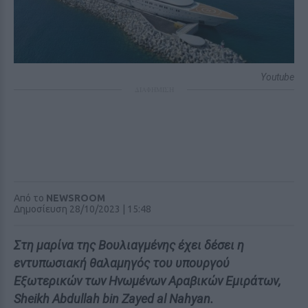
Youtube
ΔΙΑΦΗΜΙΣΗ
Από το
NEWSROOM
Δημοσίευση 28/10/2023 | 15:48
Στη μαρίνα της Βουλιαγμένης έχει δέσει η
εντυπωσιακή θαλαμηγός του υπουργού
Εξωτερικών των Ηνωμένων Αραβικών Εμιράτων,
Sheikh Abdullah bin Zayed al Nahyan.