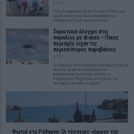
ΧΤΕΣ
Πώς διαχειρίζεται το Πουέρτο Ρίκο την
κρίση νερού και πώς επηρεάζεται η
καθημερινή ζωή των κατοίκων
Σαρωτικοί έλεγχοι στις
παραλίες με drones – Ποιες
περιοχές είχαν τις
περισσότερες παραβάσεις
ΧΤΕΣ
Οι έλεγχοι στις παραλίες συνεχίζονται με
drones, ψηφιακά εργαλεία και
καταγγελίες πολιτών, καθώς οι
Κτηματικές Υπηρεσίες εντείνουν τις
αυτοψίες σε όλη τη χώρα
Φωτιά στο Ρέθυμνο: Οι τέσσερις «ήρωες της