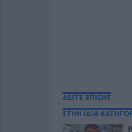
ΔΕΙΤΕ ΕΠΙΣΗΣ
ΣΤΗΝ ΙΔΙΑ ΚΑΤΗΓΟ
Χ