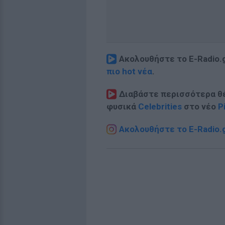
Ακολουθήστε το E-Radio.
πιο hot νέα
.
Διαβάστε περισσότερα θ
φυσικά
Celebrities
στο νέο
P
Ακολουθήστε το E-Radio.g