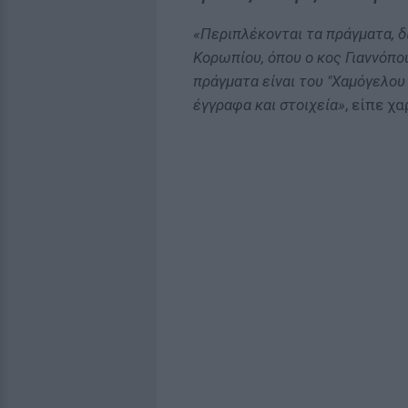
«Περιπλέκονται τα πράγματα, δι
Κορωπίου, όπου ο κος Γιαννόπο
πράγματα είναι του "Χαμόγελου 
έγγραφα και στοιχεία»
, είπε χ