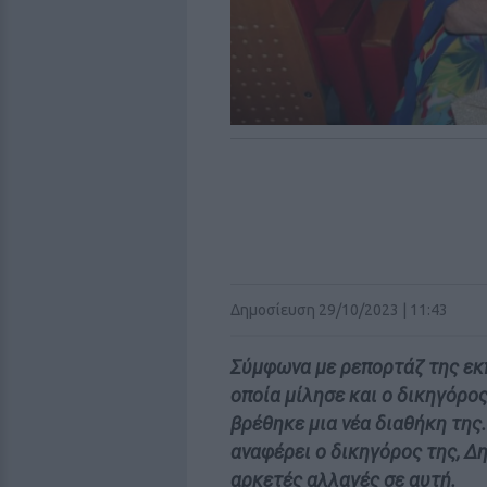
Δημοσίευση 29/10/2023 | 11:43
Σύμφωνα με ρεπορτάζ της εκπ
οποία μίλησε και ο δικηγόρο
βρέθηκε μια νέα διαθήκη της
αναφέρει ο δικηγόρος της, 
αρκετές αλλαγές σε αυτή.