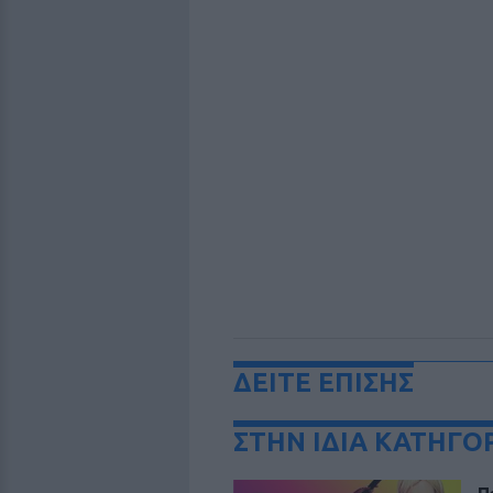
ΔΕΙΤΕ ΕΠΙΣΗΣ
ΣΤΗΝ ΙΔΙΑ ΚΑΤΗΓΟ