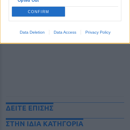
Opted Out
CONFIRM
Data Deletion
Data Access
Privacy Policy
ΔΕΙΤΕ ΕΠΙΣΗΣ
ΣΤΗΝ ΙΔΙΑ ΚΑΤΗΓΟΡΙΑ