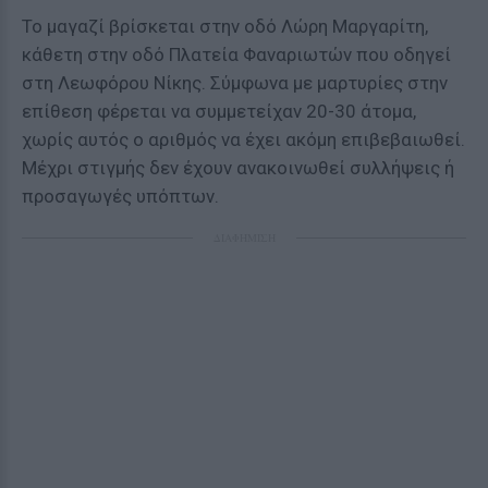
Το μαγαζί βρίσκεται στην οδό Λώρη Μαργαρίτη,
κάθετη στην οδό Πλατεία Φαναριωτών που οδηγεί
στη Λεωφόρου Νίκης. Σύμφωνα με μαρτυρίες στην
επίθεση φέρεται να συμμετείχαν 20-30 άτομα,
χωρίς αυτός ο αριθμός να έχει ακόμη επιβεβαιωθεί.
Μέχρι στιγμής δεν έχουν ανακοινωθεί συλλήψεις ή
προσαγωγές υπόπτων.
ΔΙΑΦΗΜΙΣΗ