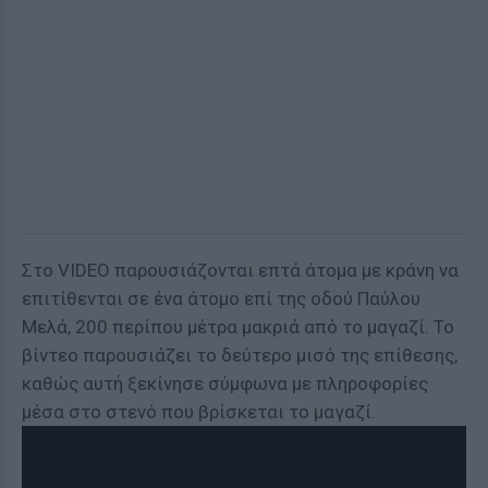
Στο VIDEO παρουσιάζονται επτά άτομα με κράνη να
επιτίθενται σε ένα άτομο επί της οδού Παύλου
Μελά, 200 περίπου μέτρα μακριά από το μαγαζί. Το
βίντεο παρουσιάζει το δεύτερο μισό της επίθεσης,
καθώς αυτή ξεκίνησε σύμφωνα με πληροφορίες
μέσα στο στενό που βρίσκεται το μαγαζί.