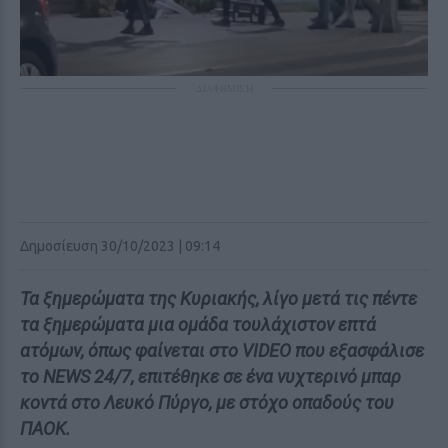
ΔΙΑΦΗΜΙΣΗ
Δημοσίευση 30/10/2023 | 09:14
Τα ξημερώματα της Κυριακής, λίγο μετά τις πέντε
τα ξημερώματα μια ομάδα τουλάχιστον επτά
ατόμων, όπως φαίνεται στο VIDEO που εξασφάλισε
το NEWS 24/7, επιτέθηκε σε ένα νυχτερινό μπαρ
κοντά στο Λευκό Πύργο, με στόχο οπαδούς του
ΠΑΟΚ.