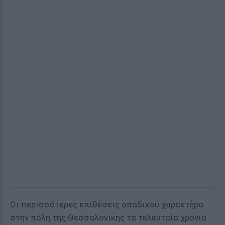
Οι περισσότερες επιθέσεις οπαδικού χαρακτήρα
στην πόλη της Θεσσαλονίκης τα τελευταία χρόνια