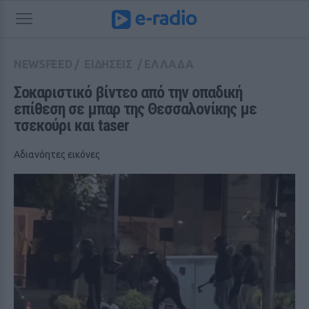
NEWSFEED
/
ΕΙΔΗΣΕΙΣ
/
ΕΛΛΑΔΑ
Σοκαριστικό βίντεο από την οπαδική 
επίθεση σε μπαρ της Θεσσαλονίκης με 
τσεκούρι και taser
Αδιανόητες εικόνες