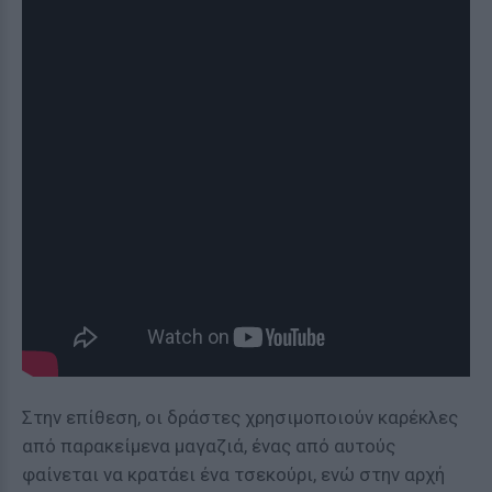
Στην επίθεση, οι δράστες χρησιμοποιούν καρέκλες
από παρακείμενα μαγαζιά, ένας από αυτούς
φαίνεται να κρατάει ένα τσεκούρι, ενώ στην αρχή