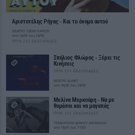
Αριστοτέλης Ρήγας ‑ Kαι το όνομα αυτού
ΘΕΑΤΡΟ ΤΖΕΝΗ ΚΑΡΕΖΗ
από 10/02 έως 24/02
ΠΡΙΝ 235 ΕΒΔΟΜΆΔΕΣ
Σπήλιος Φλώρος ‑ Ξέρει τις
Κινήσεις
ΠΡΙΝ 235 ΕΒΔΟΜΆΔΕΣ
ΘΕΑΤΡΟ ELIART
από 06/02 έως 24/02
Μελίνα Μερκούρη ‑ Να με
θυμάσαι και να μαγαπάς
ΠΡΙΝ 235 ΕΒΔΟΜΆΔΕΣ
ΤΕΧΝΟΠΟΛΗ ΔΗΜΟΥ ΑΘΗΝΑΙΩΝ
από 18/01 έως 11/03