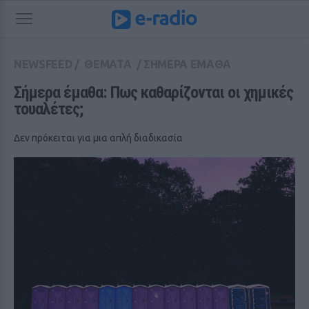
NEWSFEED
/
ΘΕΜΑΤΑ
/
ΣΗΜΕΡΑ ΕΜΑΘΑ
Σήμερα έμαθα: Πως καθαρίζονται οι χημικές 
τουαλέτες;
Δεν πρόκειται για μια απλή διαδικασία