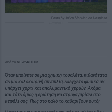
Photo by Julien Maculan on Unsplash
ΔΙΑΦΗΜΙΣΗ
Από το
NEWSROOM
Όταν μπαίνετε σε μια χημική τουαλέτα, πιθανότατα
σε μια καλοκαιρινή συναυλία, ελέγχετε φυσικά αν
υπάρχει χαρτί και απολυμαντικό χεριών. Ακόμα
και τότε όμως η ερώτηση θα στριφογυρίσει στο
κεφάλι σας. Πως στο καλό το καθαρίζουν αυτό;