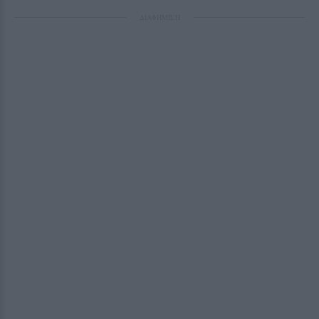
ΔΙΑΦΗΜΙΣΗ