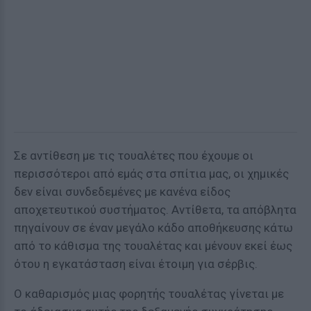
Σε αντίθεση με τις τουαλέτες που έχουμε οι
περισσότεροι από εμάς στα σπίτια μας, οι χημικές
δεν είναι συνδεδεμένες με κανένα είδος
αποχετευτικού συστήματος. Αντίθετα, τα απόβλητα
πηγαίνουν σε έναν μεγάλο κάδο αποθήκευσης κάτω
από το κάθισμα της τουαλέτας και μένουν εκεί έως
ότου η εγκατάσταση είναι έτοιμη για σέρβις.
Ο καθαρισμός μιας φορητής τουαλέτας γίνεται με