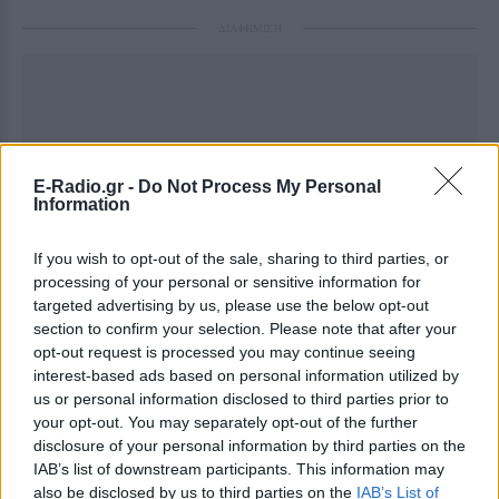
ΔΙΑΦΗΜΙΣΗ
E-Radio.gr -
Do Not Process My Personal
Information
If you wish to opt-out of the sale, sharing to third parties, or
processing of your personal or sensitive information for
targeted advertising by us, please use the below opt-out
section to confirm your selection. Please note that after your
opt-out request is processed you may continue seeing
interest-based ads based on personal information utilized by
us or personal information disclosed to third parties prior to
your opt-out. You may separately opt-out of the further
disclosure of your personal information by third parties on the
IAB’s list of downstream participants. This information may
also be disclosed by us to third parties on the
IAB’s List of