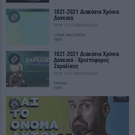
1821‑2021 Διακόσια Χρόνια
Δανεικά
ΠΡΙΝ 235 ΕΒΔΟΜΆΔΕΣ
LUNAR SPACE PATRA
18/03
1821‑2021 Διακόσια Χρόνια
Δανεικά ‑ Χριστόφορος
Ζαραλίκος
ΠΡΙΝ 235 ΕΒΔΟΜΆΔΕΣ
ΤΡΙΚΑΛΑ
25/02