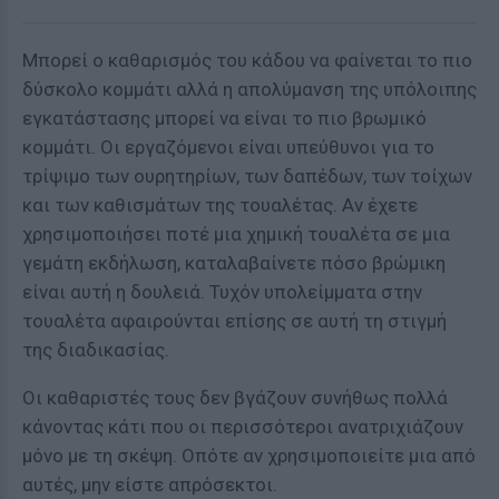
Μπορεί ο καθαρισμός του κάδου να φαίνεται το πιο
δύσκολο κομμάτι αλλά η απολύμανση της υπόλοιπης
εγκατάστασης μπορεί να είναι το πιο βρωμικό
κομμάτι. Οι εργαζόμενοι είναι υπεύθυνοι για το
τρίψιμο των ουρητηρίων, των δαπέδων, των τοίχων
και των καθισμάτων της τουαλέτας. Αν έχετε
χρησιμοποιήσει ποτέ μια χημική τουαλέτα σε μια
γεμάτη εκδήλωση, καταλαβαίνετε πόσο βρώμικη
είναι αυτή η δουλειά. Τυχόν υπολείμματα στην
τουαλέτα αφαιρούνται επίσης σε αυτή τη στιγμή
της διαδικασίας.
Οι καθαριστές τους δεν βγάζουν συνήθως πολλά
κάνοντας κάτι που οι περισσότεροι ανατριχιάζουν
μόνο με τη σκέψη. Οπότε αν χρησιμοποιείτε μια από
αυτές, μην είστε απρόσεκτοι.