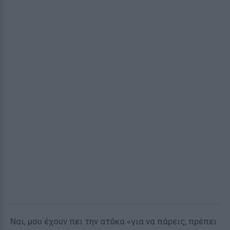
Ναι, μου έχουν πει την ατάκα «για να πάρεις, πρέπει