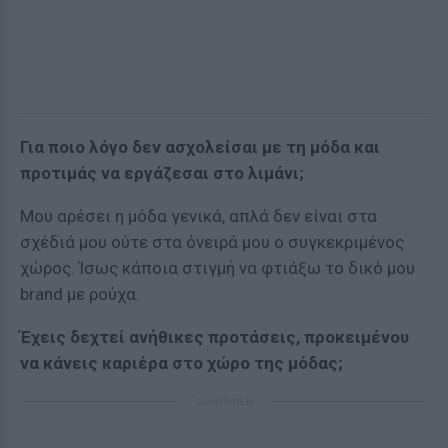
Για ποιο λόγο δεν ασχολείσαι με τη μόδα και
προτιμάς να εργάζεσαι στο λιμάνι;
Μου αρέσει η μόδα γενικά, απλά δεν είναι στα
σχέδιά μου ούτε στα όνειρά μου ο συγκεκριμένος
χώρος. Ίσως κάποια στιγμή να φτιάξω το δικό μου
brand με ρούχα.
Έχεις δεχτεί ανήθικες προτάσεις, προκειμένου
να κάνεις καριέρα στο χώρο της μόδας;
ΔΙΑΦΗΜΙΣΗ