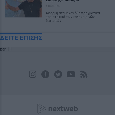
ΣΉΜΕΡΑ
Αφορμή στάθηκαν δύο πραγματικά
περιστατικά των καλοκαιρινών
διακοπών
ΔΕΙΤΕ ΕΠΙΣΗΣ
par: 11