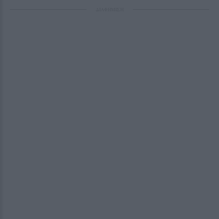
ΔΙΑΦΗΜΙΣΗ