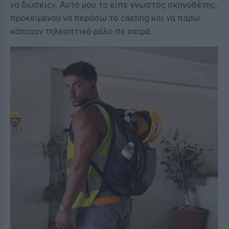
να δώσεις». Αυτό μου το είπε γνωστός σκηνοθέτης,
προκειμένου να περάσω το casting και να πάρω
κάποιον τηλεοπτικό ρόλο σε σειρά.