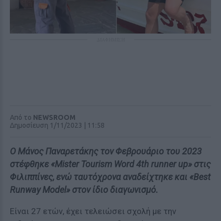
ΔΙΑΦΗΜΙΣΗ
Από το
NEWSROOM
Δημοσίευση 1/11/2023 | 11:58
Ο Μάνος Παναρετάκης τον Φεβρουάριο του 2023
στέφθηκε «Μister Tourism Word 4th runner up» στις
Φιλιππίνες, ενώ ταυτόχρονα αναδείχτηκε και «Best
Runway Model» στον ίδιο διαγωνισμό.
Είναι 27 ετών, έχει τελειώσει σχολή με την