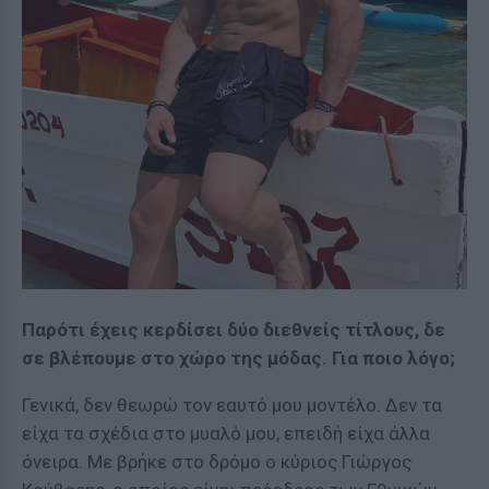
Παρότι έχεις κερδίσει δύο διεθνείς τίτλους, δε
σε βλέπουμε στο χώρο της μόδας. Για ποιο λόγο;
Γενικά, δεν θεωρώ τον εαυτό μου μοντέλο. Δεν τα
είχα τα σχέδια στο μυαλό μου, επειδή είχα άλλα
όνειρα. Με βρήκε στο δρόμο ο κύριος Γιώργος