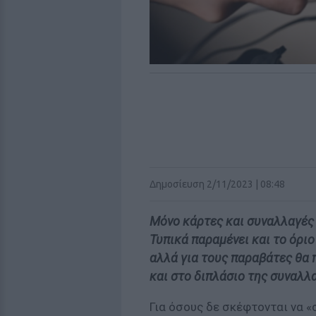
Δημοσίευση 2/11/2023 | 08:48
Μόνο κάρτες και συναλλαγές
Τυπικά παραμένει και το όρι
αλλά για τους παραβάτες θα
και στο διπλάσιο της συναλλ
Για όσους δε σκέφτονται να «