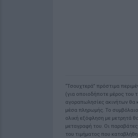
“Τσουχτερά” πρόστιμα περιμέ
(για οποιοδήποτε μέρος του τ
αγοραπωλησίες ακινήτων θα 
μέσα πληρωμής. Το συμβόλαιο
ολική εξόφληση με μετρητά θα
μεταγραφή του. Οι παραβάτες
του τιμήματος που καταβλήθηκ