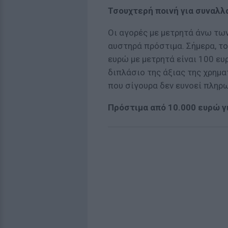
Τσουχτερή ποινή για συναλλ
Οι αγορές με μετρητά άνω τω
αυστηρά πρόστιμα. Σήμερα, τ
ευρώ με μετρητά είναι 100 ευ
διπλάσιο της άξιας της χρημα
που σίγουρα δεν ευνοεί πληρω
Πρόστιμα από 10.000 ευρώ γ