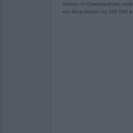
κάνουν το ξανασκεφτούν, καθ
και θα φτάσουν τις 500.000 ε