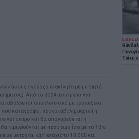
ΕΙΔΗΣΕΙ
Βάνδαλ
Παναγί
Τρίτη 
νουν όσους αγοράζουν ακίνητα με μετρητά
ιμήματος). Από το 2024 το τίμημα για
καταβάλλεται αποκλειστικά με τραπεζικά
 που καταγράφει προκαταβολή, μερική ή
 είναι άκυρο και θα απαγορεύεται η
 θα τιμωρούνται με πρόστιμο ίσο με το 10%
ε με μετρητά, κατ’ ελάχιστο 10.000 και