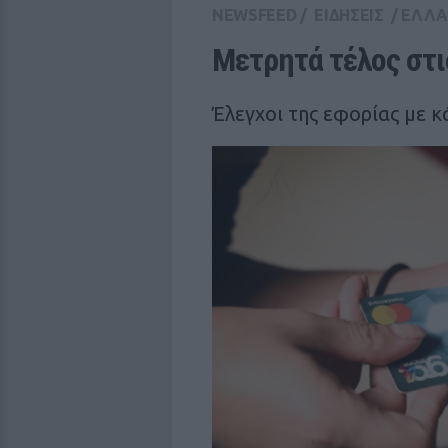
NEWSFEED
/
ΕΙΔΗΣΕΙΣ
/
ΕΛΛ
Μετρητά τέλος στι
Έλεγχοι της εφορίας με κ