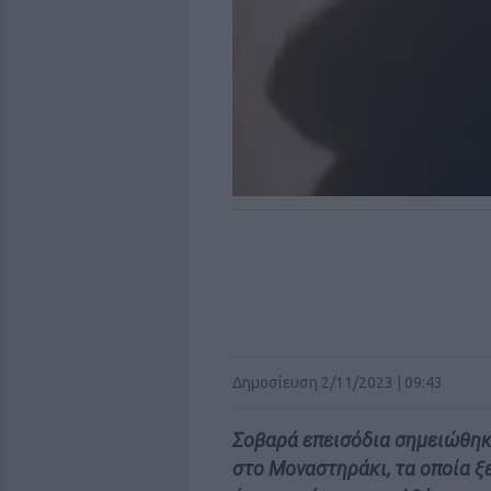
Δημοσίευση 2/11/2023 | 09:43
Σοβαρά επεισόδια σημειώθηκ
στο Μοναστηράκι, τα οποία ξ