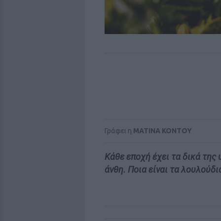
Γράφει η
MATINA KONTOY
Κάθε εποχή έχει τα δικά της
άνθη. Ποια είναι τα λουλούδι