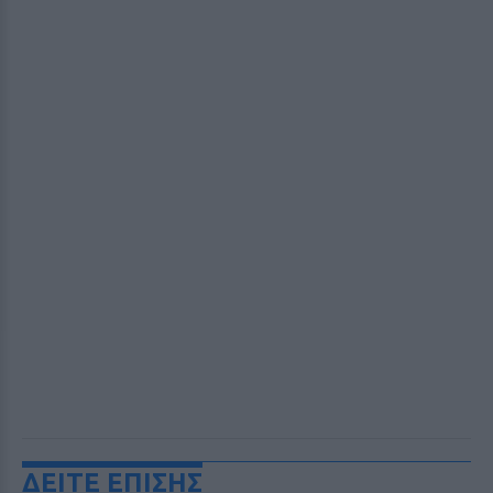
ΔΕΙΤΕ ΕΠΙΣΗΣ