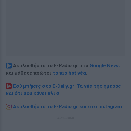
Ακολουθήστε το E-Radio.gr στο
Google News
και μάθετε πρώτοι
τα πιο hot νέα
.
Εσύ μπήκες στο E-Daily.gr; Τα νέα της ημέρας
και ότι σου κάνει κλικ!
Ακολουθήστε το E-Radio.gr και στο Instagram
ΔΙΑΦΗΜΙΣΗ