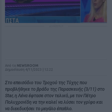
ΔΙΑΦΗΜΙΣΗ
Από το
NEWSROOM
Δημοσίευση 4/11/2023 | 12:22
Στο επεισόδιο του Τροχού της Τύχης που
προβλήθηκε το βράδυ της Παρασκευής (3/11) στο
Star, η Λένα έφτασε στον τελικό, με τον Πέτρο
Πολυχρονίδη να την καλεί να λύσει τον γρίφο και
να διεκδικήσει το μεγάλο έπαθλο.