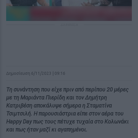
ΔΙΑΦΗΜΙΣΗ
Δημοσίευση 6/11/2023 | 09:16
Tη συνάντηση που είχε πριν από περίπου 20 μέρες
με τη Μαριάντα Πιερίδη και τον Δημήτρη
Κατριβέση αποκάλυψε σήμερα η Σταματίνα
Τσιμτσιλή. Η παρουσιάστρια είπε στον αέρα του
Happy Day πως τους πέτυχε τυχαία στο Κολωνάκι
και πως ήταν μαζί κι αγαπημένοι.