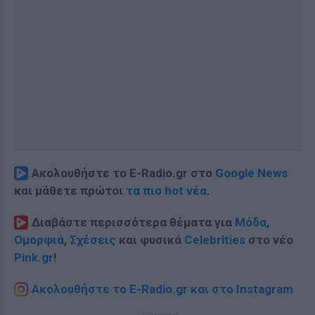
Ακολουθήστε το E-Radio.gr στο
Google News
και μάθετε πρώτοι
τα πιο hot νέα
.
Διαβάστε περισσότερα θέματα για
Μόδα
,
Ομορφιά
,
Σχέσεις
και φυσικά
Celebrities
στο νέο
Pink.gr
!
Ακολουθήστε το E-Radio.gr και στο Instagram