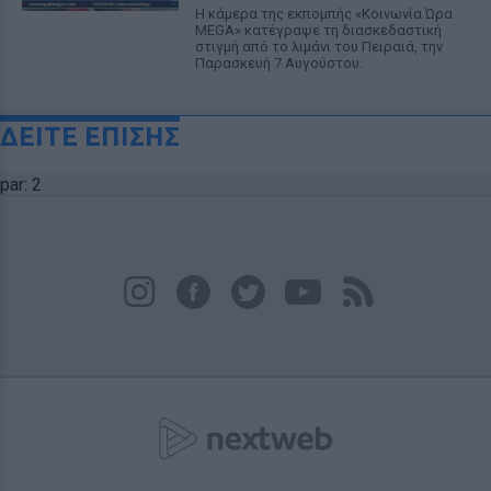
Η κάμερα της εκπομπής «Κοινωνία Ώρα
MEGA» κατέγραψε τη διασκεδαστική
στιγμή από το λιμάνι του Πειραιά, την
Παρασκευή 7 Αυγούστου.
ΔΕΙΤΕ ΕΠΙΣΗΣ
par: 2