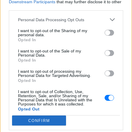
Downstream Participants
that may further disclose it to other
third parties.
Personal Data Processing Opt Outs
I want to opt-out of the Sharing of my
personal data.
Opted In
I want to opt-out of the Sale of my
Personal Data.
Opted In
I want to opt-out of processing my
Personal Data for Targeted Advertising.
Opted In
I want to opt-out of Collection, Use,
Retention, Sale, and/or Sharing of my
ΔΕΙΤΕ ΕΠΙΣΗΣ
Personal Data that Is Unrelated with the
Purposes for which it was collected.
Opted Out
ΣΤΗΝ ΙΔΙΑ ΚΑΤΗΓΟΡΙΑ
CONFIRM
Μυστράς: «Δεν ήταν οικονομικό