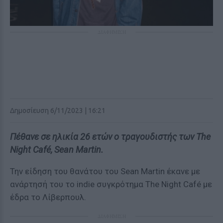
ΔΙΑΦΗΜΙΣΗ
Δημοσίευση 6/11/2023 | 16:21
Πέθανε σε ηλικία 26 ετών ο τραγουδιστής των The
Night Café, Sean Martin.
Την είδηση του θανάτου του Sean Martin έκανε με
ανάρτησή του το indie συγκρότημα The Night Café με
έδρα το Λίβερπουλ.
ΔΙΑΦΗΜΙΣΗ