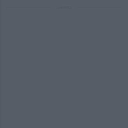
ΔΙΑΦΗΜΙΣΗ