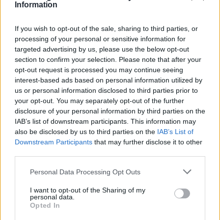
Information
If you wish to opt-out of the sale, sharing to third parties, or
processing of your personal or sensitive information for
targeted advertising by us, please use the below opt-out
section to confirm your selection. Please note that after your
opt-out request is processed you may continue seeing
interest-based ads based on personal information utilized by
us or personal information disclosed to third parties prior to
your opt-out. You may separately opt-out of the further
[ΠΗΓΗ]
disclosure of your personal information by third parties on the
IAB’s list of downstream participants. This information may
also be disclosed by us to third parties on the
IAB’s List of
ΔΙΑΦΗΜΙΣΗ
Downstream Participants
that may further disclose it to other
third parties.
Personal Data Processing Opt Outs
I want to opt-out of the Sharing of my
personal data.
Opted In