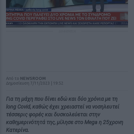
ΔΙΑΦΗΜΙΣΗ
Από το
NEWSROOM
Δημοσίευση 7/11/2023 | 19:52
Για τη μάχη που δίνει εδώ και δύο χρόνια με τη
long Covid, καθώς έχει χρειαστεί να νοσηλευτεί
τέσσερις φορές και δυσκολεύεται στην
καθημερινότητά της, μίλησε στο Mega η 25χρονη
Κατερίνα.