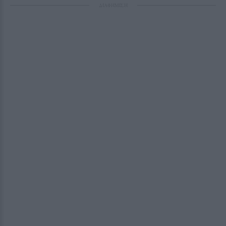
ΔΙΑΦΗΜΙΣΗ