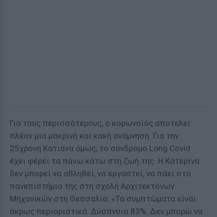
Για τους περισσότερους, ο κορωνοϊός αποτελεί
πλέον μια μακρινή και κακή ανάμνηση. Για την
25χρονη Κατιάνα όμως, το σύνδρομο Long Covid
έχει φέρει τα πάνω κάτω στη ζωή της. Η Κατερίνα
δεν μπορεί να αθληθεί, να εργαστεί, να πάει στο
πανεπιστήμιο της στη σχολή Αρχιτεκτόνων
Μηχανικών στη Θεσσαλία. «Τα συμπτώματα είναι
άκρως περιοριστικά. Δύσπνοια 83%. Δεν μπορώ να