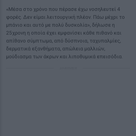
«Μέσα στο χρόνο που πέρασε έχω νοσηλευτεί 4
φορές. Δεν είμαι λειτουργική πλέον. Πάω μέχρι το
μπάνιο και αυτό με πολύ δυσκολία», δήλωσε η
25χρονη η οποία έχει εμφανίσει κάθε πιθανό και
απίθανο σύμπτωμα, από δύσπνοια, ταχυπαλμίες,
δερματικά εξανθήματα, απώλεια μαλλιών,
μούδιασμα των άκρων και λιποθυμικά επεισόδια.
ΔΙΑΦΗΜΙΣΗ