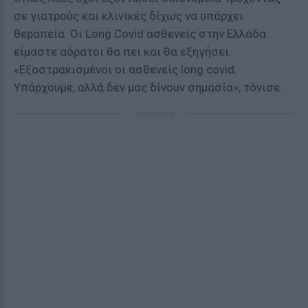
σε γιατρούς και κλινικές δίχως να υπάρχει
θεραπεία. Οι Long Covid ασθενείς στην Ελλάδα
είμαστε αόρατοι θα πει και θα εξηγήσει.
«Εξοστρακισμένοι οι ασθενείς long covid.
Υπάρχουμε, αλλά δεν μας δίνουν σημασία», τόνισε.
ΔΙΑΦΗΜΙΣΗ