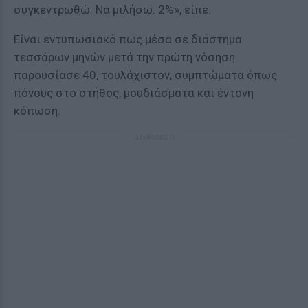
συγκεντρωθώ. Να μιλήσω. 2%», είπε.
Είναι εντυπωσιακό πως μέσα σε διάστημα
τεσσάρων μηνών μετά την πρώτη νόσηση
παρουσίασε 40, τουλάχιστον, συμπτώματα όπως
πόνους στο στήθος, μουδιάσματα και έντονη
κόπωση.
ΔΙΑΦΗΜΙΣΗ