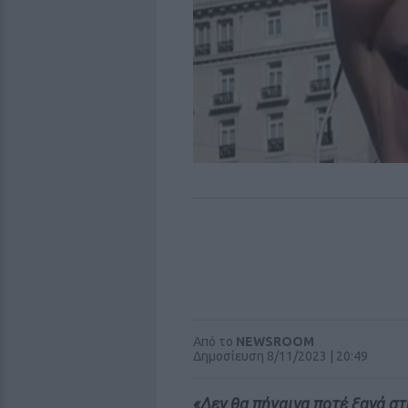
Από το
NEWSROOM
Δημοσίευση 8/11/2023 | 20:49
«Δεν θα πήγαινα ποτέ ξανά σ