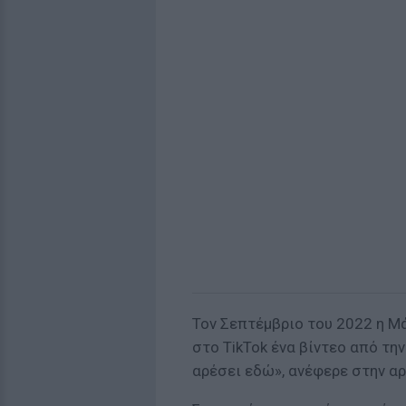
Τον Σεπτέμβριο του 2022 η Μ
στο TikTok ένα βίντεο από την
αρέσει εδώ», ανέφερε στην αρ