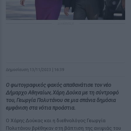
ΔΙΑΦΗΜΙΣΗ
Δημοσίευση 13/11/2023 | 16:39
Ο φωτογραφικός φακός απαθανάτισε τον νέο
Δήμαρχο Αθηναίων, Χάρη Δούκα με τη σύντροφό
του, Γεωργία Πολυτάνου σε μια σπάνια δημόσια
εμφάνιση στα νότια προάστια.
Ο Χάρης Δούκας και η διεθνολόγος Γεωργία
Πολυτάνου βρέθηκαν στη βάπτιση της ανιψιάς του