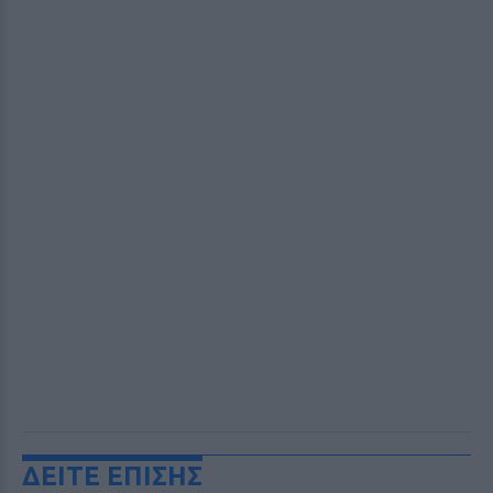
ΔΕΙΤΕ ΕΠΙΣΗΣ