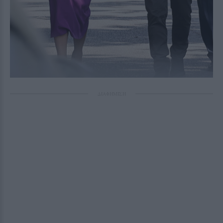
ΔΙΑΦΗΜΙΣΗ