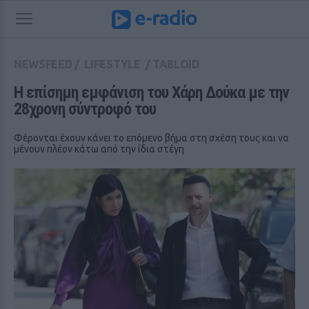
NEWSFEED
/
LIFESTYLE
/
TABLOID
Η επίσημη εμφάνιση του Χάρη Δούκα με την 
28χρονη σύντροφό του
Φέρονται έχουν κάνει το επόμενο βήμα στη σχέση τους και να
μένουν πλέον κάτω από την ίδια στέγη