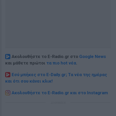
Ακολουθήστε το E-Radio.gr στο
Google News
και μάθετε πρώτοι
τα πιο hot νέα
.
Εσύ μπήκες στο E-Daily.gr; Τα νέα της ημέρας
και ότι σου κάνει κλικ!
Ακολουθήστε το E-Radio.gr και στο Instagram
ΔΙΑΦΗΜΙΣΗ