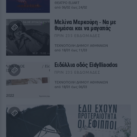
ΘΕΑΤΡΟ ELIART
από 06/02 έως 24/02
Μελίνα Μερκούρη ‑ Να με
θυμάσαι και να μαγαπάς
ΠΡΙΝ 235 ΕΒΔΟΜΆΔΕΣ
ΤΕΧΝΟΠΟΛΗ ΔΗΜΟΥ ΑΘΗΝΑΙΩΝ
από 18/01 έως 11/03
Ειδύλλια οδός Eidylliaodos
ΠΡΙΝ 235 ΕΒΔΟΜΆΔΕΣ
ΤΕΧΝΟΠΟΛΗ ΔΗΜΟΥ ΑΘΗΝΑΙΩΝ
από 18/01 έως 06/03