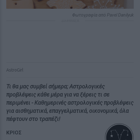
Φωτογραφία από Pavel Danilyuk
ΔΙΑΦΗΜΙΣΗ
AstroGirl
Τι θα μας συμβεί σήμερα; Αστρολογικές
προβλέψεις κάθε μέρα για να ξέρεις τι σε
περιμένει - Καθημερινές αστρολογικές προβλέψεις
για αισθηματικά, επαγγελματικά, οικονομικά, όλα
πέφτουν στο τραπέζι!
ΚΡΙΟΣ