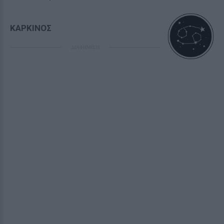
ΚΑΡΚΙΝΟΣ
ΔΙΑΦΗΜΙΣΗ