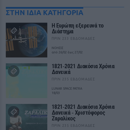
ΣΤΗΝ ΙΔΙΑ ΚΑΤΗΓΟΡΙΑ
Η Ευρώπη εξερευνά το
Διάστημα
ΠΡΙΝ 233 ΕΒΔΟΜΆΔΕΣ
ΝΟΗΣΙΣ
από 26/02 έως 27/02
1821‑2021 Διακόσια Χρόνια
Δανεικά
ΠΡΙΝ 235 ΕΒΔΟΜΆΔΕΣ
LUNAR SPACE PATRA
18/03
1821‑2021 Διακόσια Χρόνια
Δανεικά ‑ Χριστόφορος
Ζαραλίκος
ΠΡΙΝ 235 ΕΒΔΟΜΆΔΕΣ