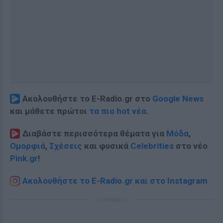
Ακολουθήστε το E-Radio.gr στο
Google News
και μάθετε πρώτοι
τα πιο hot νέα
.
Διαβάστε περισσότερα θέματα για
Μόδα
,
Ομορφιά
,
Σχέσεις
και φυσικά
Celebrities
στο νέο
Pink.gr
!
Ακολουθήστε το E-Radio.gr και στο Instagram
ΔΙΑΦΗΜΙΣΗ