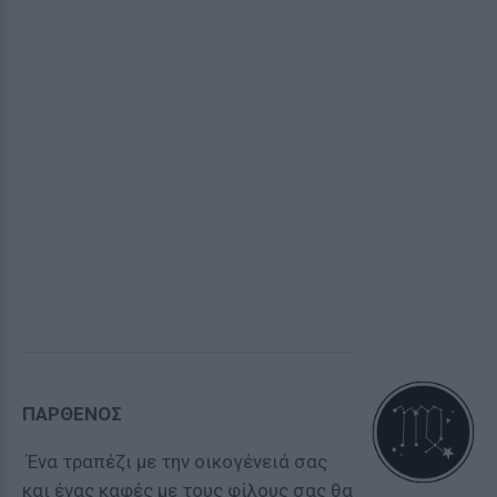
ΠΑΡΘΕΝΟΣ
Ένα τραπέζι με την οικογένειά σας
και ένας καφές με τους φίλους σας θα