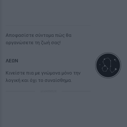
Αποφασίστε σύντομα πώς θα
οργανώσετε τη ζωή σας!
ΛΕΩΝ
Κινείστε πια με γνώμονα μόνο την
λογική και όχι το συναίσθημα.
ΔΙΑΦΗΜΙΣΗ