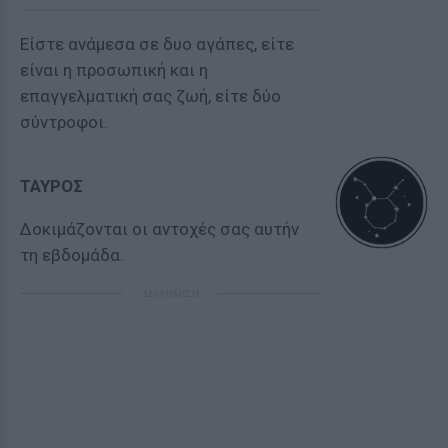
Είστε ανάμεσα σε δυο αγάπες, είτε
είναι η προσωπική και η
επαγγελματική σας ζωή, είτε δύο
σύντροφοι.
ΤΑΥΡΟΣ
Δοκιμάζονται οι αντοχές σας αυτήν
τη εβδομάδα.
ΔΙΑΦΗΜΙΣΗ