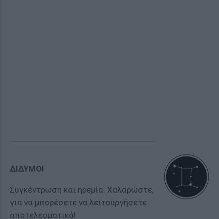
ΔΙΔΥΜΟΙ
Συγκέντρωση και ηρεμία. Χαλαρώστε,
για να μπορέσετε να λειτουργήσετε
αποτελεσματικά!