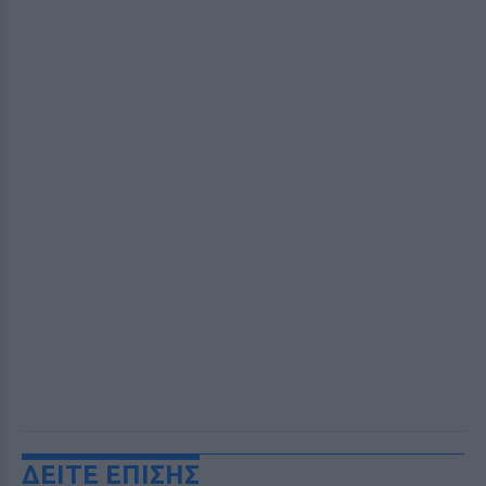
ΔΕΙΤΕ ΕΠΙΣΗΣ