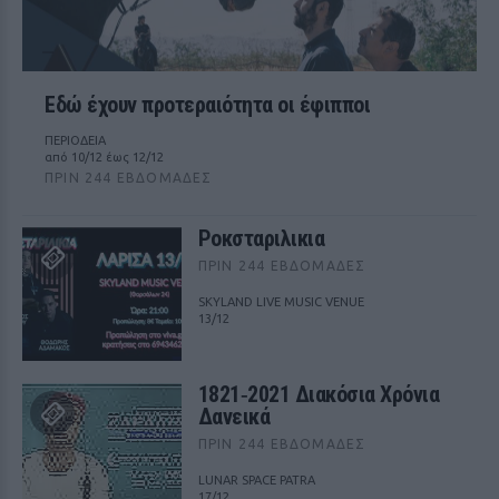
Εδώ έχουν προτεραιότητα οι έφιπποι
ΠΕΡΙΟΔΕΙΑ
από 10/12 έως 12/12
ΠΡΙΝ 244 ΕΒΔΟΜΆΔΕΣ
Ροκσταριλικια
ΠΡΙΝ 244 ΕΒΔΟΜΆΔΕΣ
SKYLAND LIVE MUSIC VENUE
13/12
1821‑2021 Διακόσια Χρόνια
Δανεικά
ΠΡΙΝ 244 ΕΒΔΟΜΆΔΕΣ
LUNAR SPACE PATRA
17/12