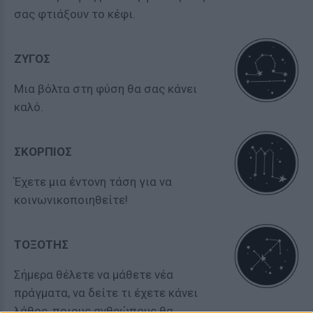
σας φτιάξουν το κέφι.
ΖΥΓΟΣ
Μια βόλτα στη φύση θα σας κάνει
καλό.
ΣΚΟΡΠΙΟΣ
Έχετε μια έντονη τάση για να
κοινωνικοποιηθείτε!
ΤΟΞΟΤΗΣ
Σήμερα θέλετε να μάθετε νέα
πράγματα, να δείτε τι έχετε κάνει
λάθος, ποιους ανθρώπους θα