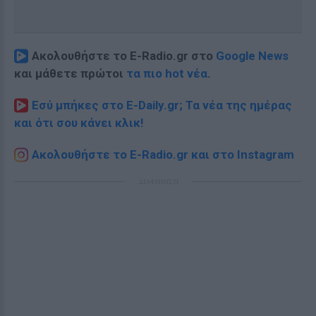
Ακολουθήστε το E-Radio.gr στο
Google News
και μάθετε πρώτοι
τα πιο hot νέα
.
Εσύ μπήκες στο E-Daily.gr; Τα νέα της ημέρας
και ότι σου κάνει κλικ!
Ακολουθήστε το E-Radio.gr και στο Instagram
ΔΙΑΦΗΜΙΣΗ