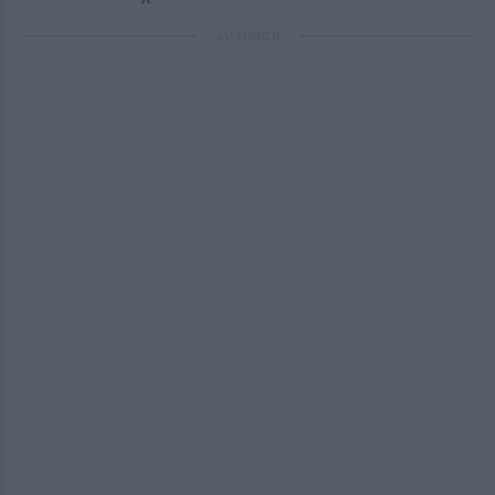
ΔΙΑΦΗΜΙΣΗ