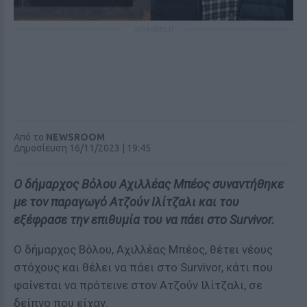
ΔΙΑΦΗΜΙΣΗ
Από το
NEWSROOM
Δημοσίευση 16/11/2023 | 19:45
Ο δήμαρχος Βόλου Αχιλλέας Μπέος συναντήθηκε
με τον παραγωγό Ατζούν Ιλίτζαλι και του
εξέφρασε την επιθυμία του να πάει στο Survivor.
Ο δήμαρχος Βόλου, Αχιλλέας Μπέος, θέτει νέους
στόχους και θέλει να πάει στο Survivor, κάτι που
φαίνεται να πρότεινε στον Ατζούν Ιλίτζαλι, σε
δείπνο που είχαν.