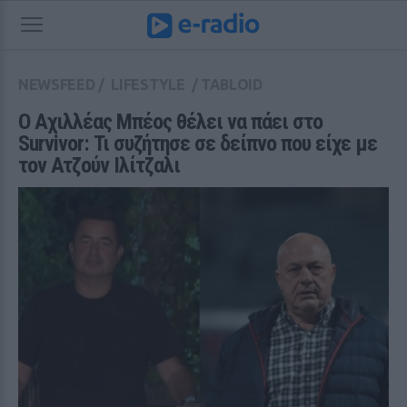
NEWSFEED
/
LIFESTYLE
/
TABLOID
Ο Αχιλλέας Μπέος θέλει να πάει στο 
Survivor: Τι συζήτησε σε δείπνο που είχε με 
τον Ατζούν Ιλίτζαλι