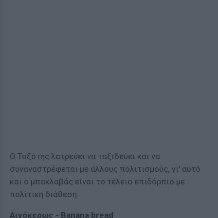
Ο Τοξότης λατρεύει να ταξιδεύει και να
συναναστρέφεται με άλλους πολιτισμούς, γι' αυτό
και ο μπακλαβάς είναι το τέλειο επιδόρπιο με
πολίτικη διάθεση.
Αιγόκερως - Banana bread