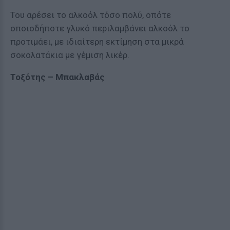
Του αρέσει το αλκοόλ τόσο πολύ, οπότε
οποιοδήποτε γλυκό περιλαμβάνει αλκοόλ το
προτιμάει, με ιδιαίτερη εκτίμηση στα μικρά
σοκολατάκια με γέμιση λικέρ.
Τοξότης – Μπακλαβάς