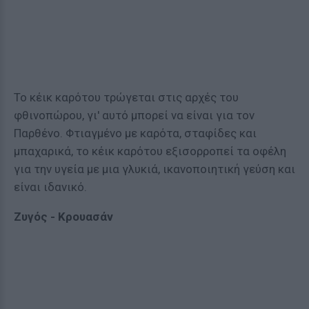
Το κέικ καρότου τρώγεται στις αρχές του
φθινοπώρου, γι' αυτό μπορεί να είναι για τον
Παρθένο. Φτιαγμένο με καρότα, σταφίδες και
μπαχαρικά, το κέικ καρότου εξισορροπεί τα οφέλη
για την υγεία με μια γλυκιά, ικανοποιητική γεύση και
είναι ιδανικό.
Ζυγός - Κρουασάν