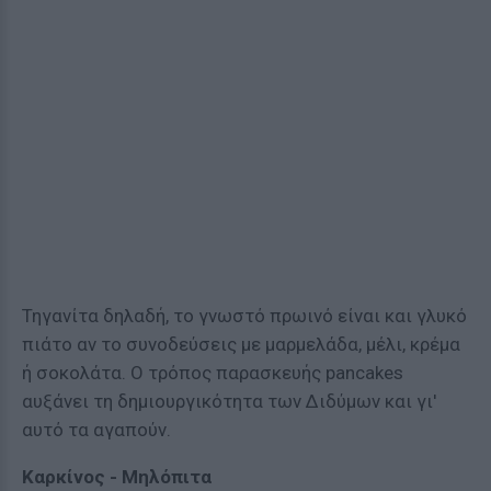
Τηγανίτα δηλαδή, το γνωστό πρωινό είναι και γλυκό
πιάτο αν το συνοδεύσεις με μαρμελάδα, μέλι, κρέμα
ή σοκολάτα. Ο τρόπος παρασκευής pancakes
αυξάνει τη δημιουργικότητα των Διδύμων και γι'
αυτό τα αγαπούν.
Καρκίνος - Μηλόπιτα