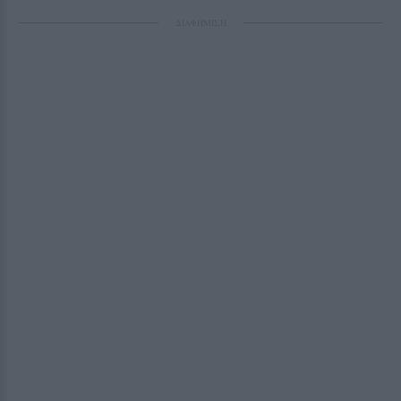
ΔΙΑΦΗΜΙΣΗ