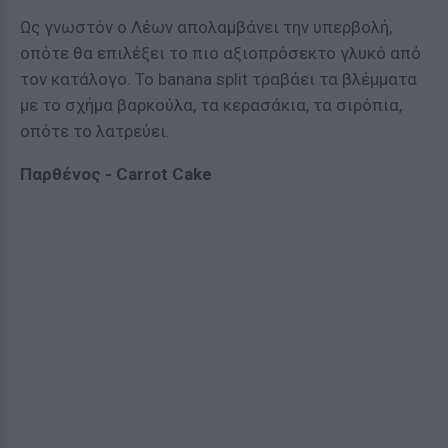
Ως γνωστόν ο Λέων απολαμβάνει την υπερβολή,
οπότε θα επιλέξει το πιο αξιοπρόσεκτο γλυκό από
τον κατάλογο. Το banana split τραβάει τα βλέμματα
με το σχήμα βαρκούλα, τα κερασάκια, τα σιρόπια,
οπότε το λατρεύει.
Παρθένος -
Carrot Cake