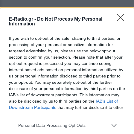
E-Radio.gr -
Do Not Process My Personal
Information
If you wish to opt-out of the sale, sharing to third parties, or
processing of your personal or sensitive information for
targeted advertising by us, please use the below opt-out
section to confirm your selection. Please note that after your
opt-out request is processed you may continue seeing
interest-based ads based on personal information utilized by
us or personal information disclosed to third parties prior to
your opt-out. You may separately opt-out of the further
disclosure of your personal information by third parties on the
IAB’s list of downstream participants. This information may
also be disclosed by us to third parties on the
IAB’s List of
Downstream Participants
that may further disclose it to other
third parties.
Personal Data Processing Opt Outs