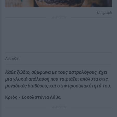
Unsplash
ΔΙΑΦΗΜΙΣΗ
AstroGirl
Κάθε ζώδιο, σύμφωνα με τους αστρολόγους, έχει
μια γλυκιά απόλαυση που ταιριάζει απόλυτα στις
μοναδικές διαθέσεις και στην προσωπικότητά του.
Κριός - Σοκολατένια Λάβα
ΔΙΑΦΗΜΙΣΗ