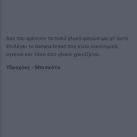
Δεν του αρέσουν τα πολύ γλυκά φαγώσιμα, γι' αυτό
επιλέγει το banana bread που είναι οικονομικό,
υγιεινό και τόσο όσο γλυκό χρειάζεται.
Υδροχόος - Μπισκότα