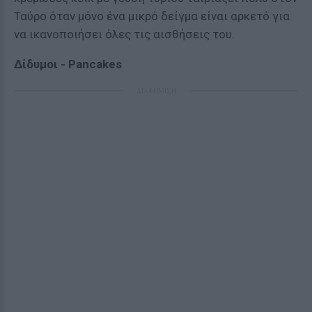
Ταύρο όταν μόνο ένα μικρό δείγμα είναι αρκετό για
να ικανοποιήσει όλες τις αισθήσεις του.
Δίδυμοι - Pancakes
ΔΙΑΦΗΜΙΣΗ