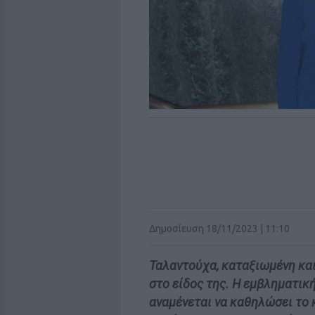
Δημοσίευση 18/11/2023 | 11:10
Ταλαντούχα, καταξιωµένη κα
στο είδος της. Η εµβληµατι
αναµένεται να καθηλώσει το 