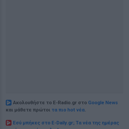
Ακολουθήστε το E-Radio.gr στο
Google News
και μάθετε πρώτοι
τα πιο hot νέα
.
Εσύ μπήκες στο E-Daily.gr; Τα νέα της ημέρας