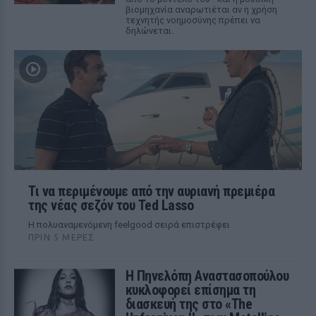
βιομηχανία αναρωτιέται αν η χρήση
τεχνητής νοημοσύνης πρέπει να
δηλώνεται.
Τι να περιμένουμε από την αυριανή πρεμιέρα
της νέας σεζόν του Ted Lasso
Η πολυαναμενόμενη feelgood σειρά επιστρέφει
ΠΡΙΝ 5 ΜΈΡΕΣ
Η Πηνελόπη Αναστασοπούλου
κυκλοφορεί επίσημα τη
διασκευή της στο «The