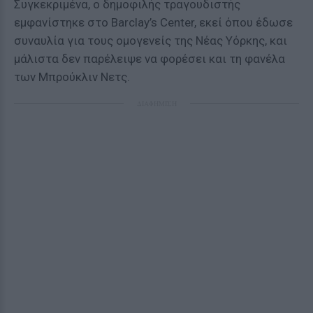
Συγκεκριμένα, ο δημοφιλής τραγουδιστής
εμφανίστηκε στο Barclay’s Center, εκεί όπου έδωσε
συναυλία για τους ομογενείς της Νέας Υόρκης, και
μάλιστα δεν παρέλειψε να φορέσει και τη φανέλα
των Μπρούκλιν Νετς.
ΔΙΑΦΗΜΙΣΗ