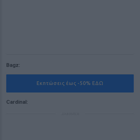
Bagz:
Εκπτώσεις έως -50% ΕΔΩ
Cardinal:
ΔΙΑΦΗΜΙΣΗ