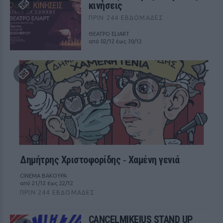
κινήσεις
ΠΡΙΝ 244 ΕΒΔΟΜΆΔΕΣ
ΘΕΑΤΡΟ ELIART
από 02/12 έως 30/12
Δημήτρης Χριστοφορίδης ‑ Χαμένη γενιά
CINEMA ΒΑΚΟΥΡΑ
από 21/12 έως 22/12
ΠΡΙΝ 244 ΕΒΔΟΜΆΔΕΣ
CANCELMIKEIUS STAND UP