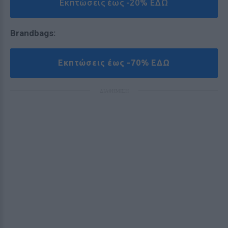
Εκπτώσεις έως -20% ΕΔΩ
Brandbags:
Εκπτώσεις έως -70% ΕΔΩ
ΔΙΑΦΗΜΙΣΗ