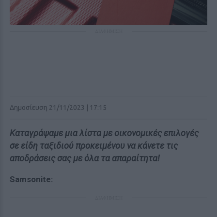
ΔΙΑΦΗΜΙΣΗ
Δημοσίευση 21/11/2023 | 17:15
Καταγράψαμε μια λίστα με οικονομικές επιλογές
σε είδη ταξιδιού προκειμένου να κάνετε τις
αποδράσεις σας με όλα τα απαραίτητα!
Samsonite:
ΔΙΑΦΗΜΙΣΗ