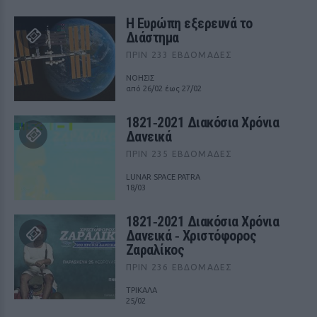
Η Ευρώπη εξερευνά το
Διάστημα
ΠΡΙΝ 233 ΕΒΔΟΜΆΔΕΣ
ΝΟΗΣΙΣ
από 26/02 έως 27/02
1821‑2021 Διακόσια Χρόνια
Δανεικά
ΠΡΙΝ 235 ΕΒΔΟΜΆΔΕΣ
LUNAR SPACE PATRA
18/03
1821‑2021 Διακόσια Χρόνια
Δανεικά ‑ Χριστόφορος
Ζαραλίκος
ΠΡΙΝ 236 ΕΒΔΟΜΆΔΕΣ
ΤΡΙΚΑΛΑ
25/02