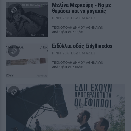
Μελίνα Μερκούρη ‑ Να με
θυμάσαι και να μαγαπάς
ΠΡΙΝ 236 ΕΒΔΟΜΆΔΕΣ
ΤΕΧΝΟΠΟΛΗ ΔΗΜΟΥ ΑΘΗΝΑΙΩΝ
από 18/01 έως 11/03
Ειδύλλια οδός Eidylliaodos
ΠΡΙΝ 236 ΕΒΔΟΜΆΔΕΣ
ΤΕΧΝΟΠΟΛΗ ΔΗΜΟΥ ΑΘΗΝΑΙΩΝ
από 18/01 έως 06/03