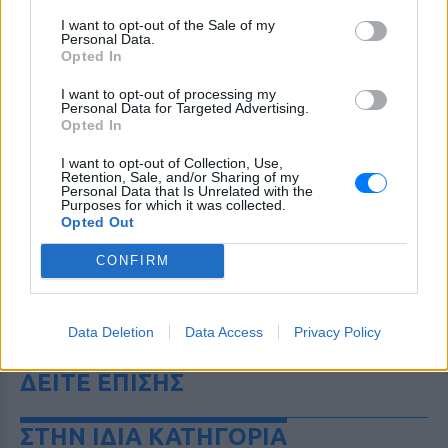
I want to opt-out of the Sale of my
Personal Data.
Opted In
I want to opt-out of processing my
Personal Data for Targeted Advertising.
Opted In
I want to opt-out of Collection, Use,
Retention, Sale, and/or Sharing of my
Personal Data that Is Unrelated with the
Purposes for which it was collected.
Opted Out
CONFIRM
Data Deletion
Data Access
Privacy Policy
ΔΕΙΤΕ ΕΠΙΣΗΣ
ΣΤΗΝ ΙΔΙΑ ΚΑΤΗΓΟΡΙΑ