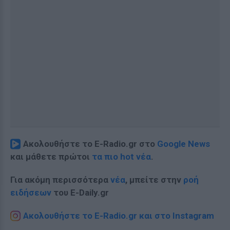
Ακολουθήστε το E-Radio.gr στο
Google News
και μάθετε πρώτοι
τα πιο hot νέα
.
Για ακόμη περισσότερα
νέα
, μπείτε στην
ροή
ειδήσεων
του E-Daily.gr
Ακολουθήστε το E-Radio.gr και στο Instagram