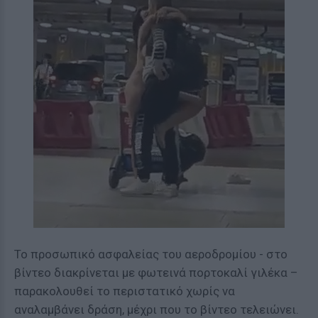
Το προσωπικό ασφαλείας του αεροδρομίου - στο
βίντεο διακρίνεται με φωτεινά πορτοκαλί γιλέκα –
παρακολουθεί το περιστατικό χωρίς να
αναλαμβάνει δράση, μέχρι που το βίντεο τελειώνει.