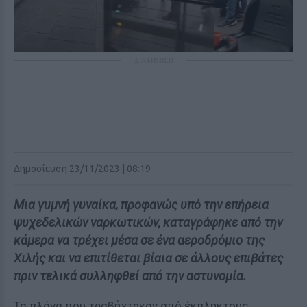
ΔΙΑΦΗΜΙΣΗ
Δημοσίευση 23/11/2023 | 08:19
Μια γuμνή γυναίκα, προφανώς υπό την επήρεια
ψυχεδελικών ναρκωτικών, καταγράφηκε από την
κάμερα να τρέχει μέσα σε ένα αεροδρόμιο της
Χιλής και να επιτίθεται βίαια σε άλλους επιβάτες
πριν τελικά συλληφθεί από την αστυνομία.
Τα πλάνα που τραβήχτηκαν από έκπληκτους