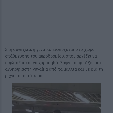
Στη συνέχεια, η γυναίκα εισέρχεται στο χώρο
στάθμευσης του αεροδρομίου, όπου αρχίζει να
ουρλιάζει και να χοροπηδά. Ξαφνικά αρπάζει μια
ανυποψίαστη γυναίκα από τα μαλλιά και με βία τη
ρίχνει στο πάτωμα.