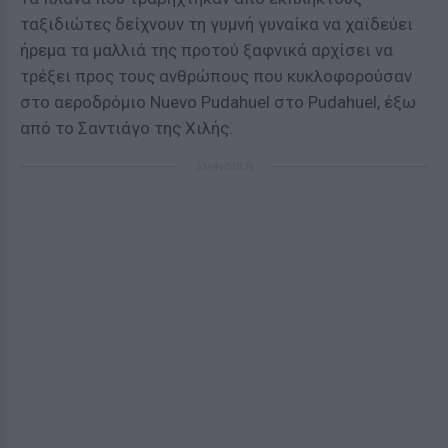
ταξιδιώτες δείχνουν τη γυμνή γυναίκα να χαϊδεύει
ήρεμα τα μαλλιά της προτού ξαφνικά αρχίσει να
τρέξει προς τους ανθρώπους που κυκλοφορούσαν
στο αεροδρόμιο Nuevo Pudahuel στο Pudahuel, έξω
από το Σαντιάγο της Χιλής.
ΔΙΑΦΗΜΙΣΗ