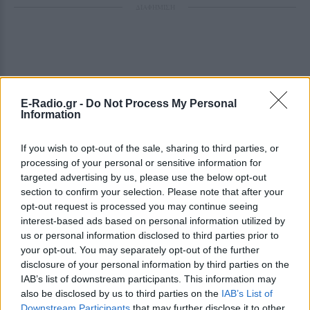
ΔΙΑΦΗΜΙΣΗ
E-Radio.gr -
Do Not Process My Personal
Information
If you wish to opt-out of the sale, sharing to third parties, or
processing of your personal or sensitive information for
targeted advertising by us, please use the below opt-out
section to confirm your selection. Please note that after your
opt-out request is processed you may continue seeing
interest-based ads based on personal information utilized by
us or personal information disclosed to third parties prior to
your opt-out. You may separately opt-out of the further
disclosure of your personal information by third parties on the
IAB’s list of downstream participants. This information may
also be disclosed by us to third parties on the
IAB’s List of
Downstream Participants
that may further disclose it to other