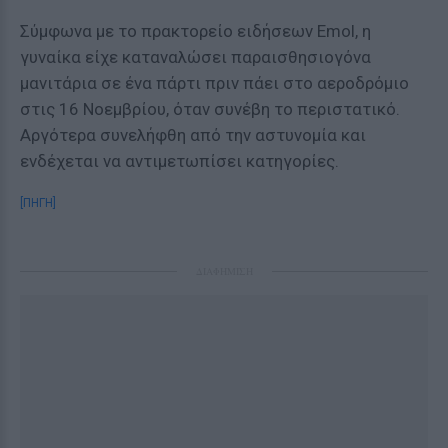
Σύμφωνα με το πρακτορείο ειδήσεων Emol, η
γυναίκα είχε καταναλώσει παραισθησιογόνα
μανιτάρια σε ένα πάρτι πριν πάει στο αεροδρόμιο
στις 16 Νοεμβρίου, όταν συνέβη το περιστατικό.
Αργότερα συνελήφθη από την αστυνομία και
ενδέχεται να αντιμετωπίσει κατηγορίες.
[ΠΗΓΗ]
ΔΙΑΦΗΜΙΣΗ