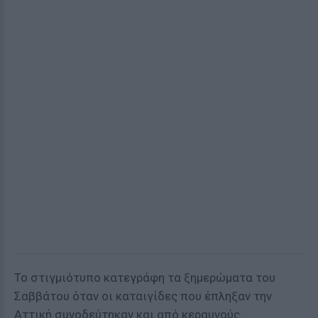
To στιγμιότυπο κατεγράφη τα ξημερώματα του
Σαββάτου όταν οι καταιγίδες που έπληξαν την
Αττική συνοδεύτηκαν και από κεραυνούς.