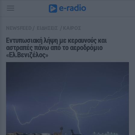
NEWSFEED
/
ΕΙΔΗΣΕΙΣ
/
ΚΑΙΡΟΣ
Εντυπωσιακή λήψη με κεραυνούς και 
αστραπές πάνω από το αεροδρόμιο 
«Ελ.Βενιζέλος»