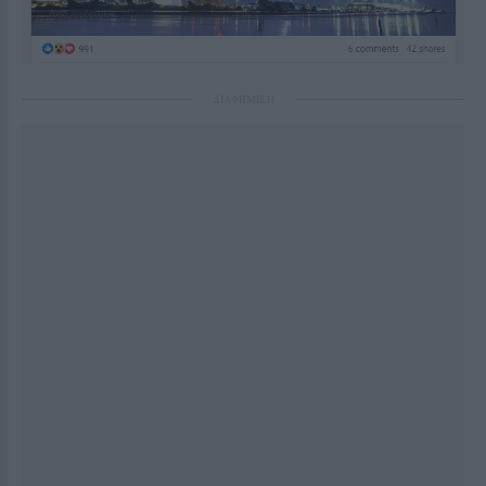
ΔΙΑΦΗΜΙΣΗ