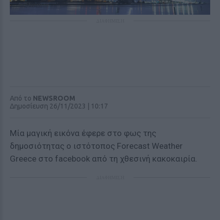
ΔΙΑΦΗΜΙΣΗ
Από το
NEWSROOM
Δημοσίευση 26/11/2023 | 10:17
Μία μαγική εικόνα έφερε στο φως της
δημοσιότητας ο ιστότοπος Forecast Weather
Greece στο facebook από τη χθεσινή κακοκαιρία.
ΔΙΑΦΗΜΙΣΗ