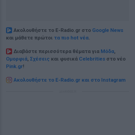
Ακολουθήστε το E-Radio.gr στο
Google News
και μάθετε πρώτοι
τα πιο hot νέα
.
Διαβάστε περισσότερα θέματα για
Μόδα
,
Ομορφιά
,
Σχέσεις
και φυσικά
Celebrities
στο νέο
Pink.gr
!
Ακολουθήστε το E-Radio.gr και στο Instagram
ΔΙΑΦΗΜΙΣΗ