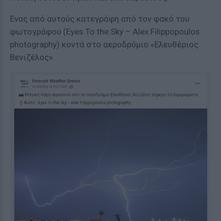
Ενας από αυτούς κατεγράφη από τον φακό του
φωτογράφου (Eyes To the Sky – Alex Filippopoulos
photography) κοντά στο αεροδρόμιο «Ελευθέριος
Βενιζέλος».